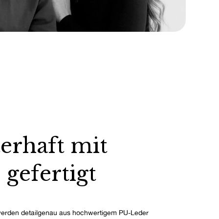
erhaft mit
 gefertigt
erden detailgenau aus hochwertigem PU-Leder