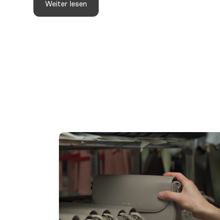
Weiter lesen