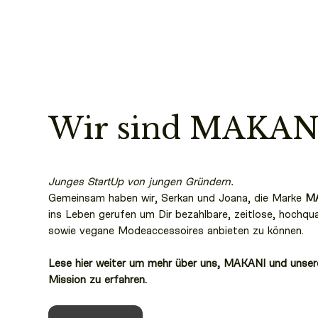
Wir sind MAKAN
Junges StartUp von jungen Gründern.
Gemeinsam haben wir, Serkan und Joana, die Marke
M
ins Leben gerufen um Dir bezahlbare, zeitlose, hochqua
sowie vegane Modeaccessoires anbieten zu können.
Lese hier weiter um mehr über uns, MAKANI und unser
Mission zu erfahren.