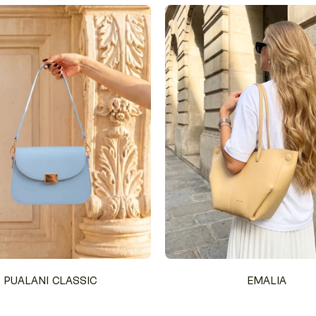
PUALANI CLASSIC
EMALIA