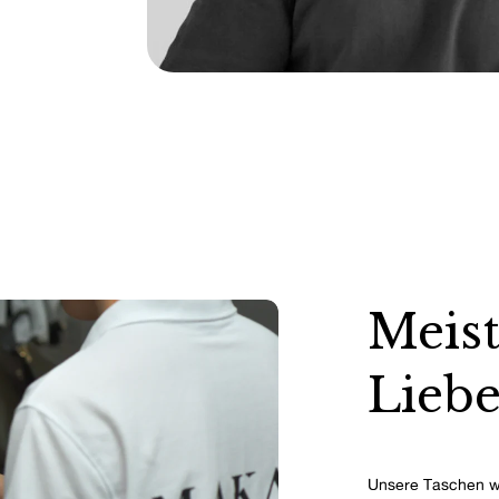
Meist
Liebe
Unsere Taschen w