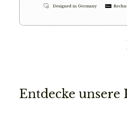
Designed in Germany
Rechn
Entdecke unsere 