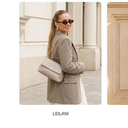
LEILANI