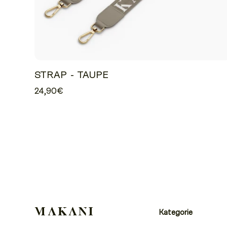
STRAP - TAUPE
24,90€
Kategorie