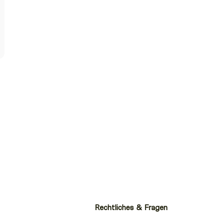
Rechtliches & Fragen