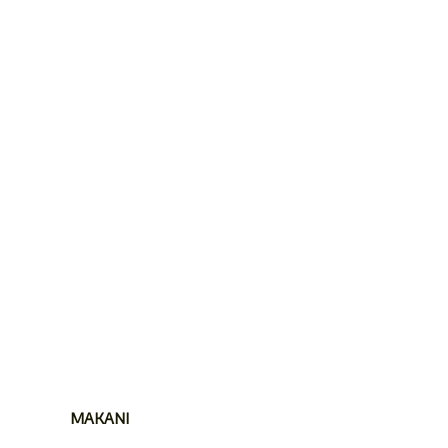
MAKANI