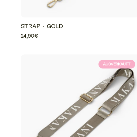
STRAP - GOLD
24,90€
AUSVERKAUFT