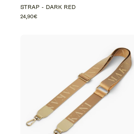
STRAP - DARK RED
24,90€