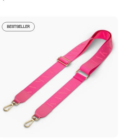
BESTSELLER