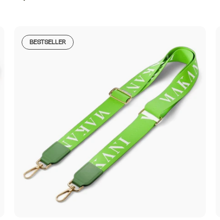
BESTSELLER