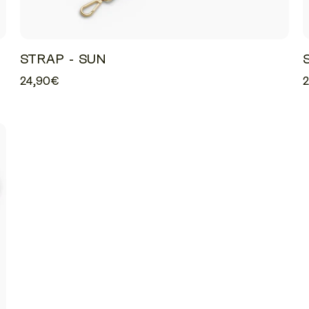
STRAP - SUN
24,90€