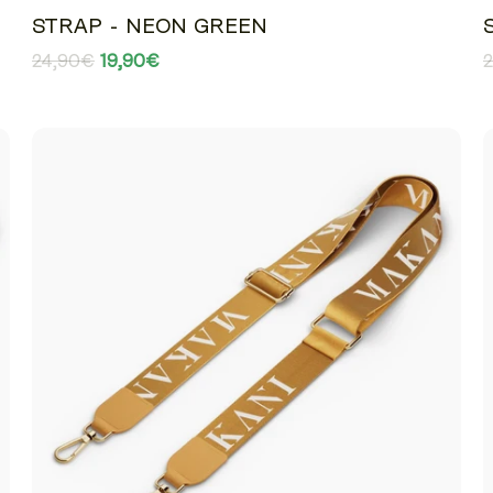
STRAP - NEON GREEN
24,90€
19,90€