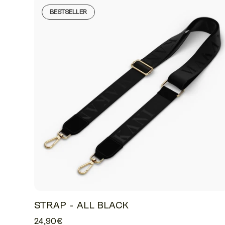
BESTSELLER
STRAP - ALL BLACK
24,90€