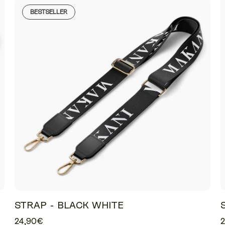
BESTSELLER
STRAP - BLACK WHITE
24,90€