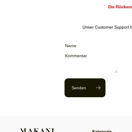
Die Rückers
Unser Customer Support be
Senden
Kategorie