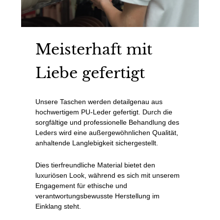
Meisterhaft mit
Liebe gefertigt
Unsere Taschen werden detailgenau aus
hochwertigem PU-Leder gefertigt. Durch die
sorgfältige und professionelle Behandlung des
Leders wird eine außergewöhnlichen Qualität,
anhaltende Langlebigkeit sichergestellt.
Dies tierfreundliche Material bietet den
luxuriösen Look, während es sich mit unserem
Engagement für ethische und
verantwortungsbewusste Herstellung im
Einklang steht.