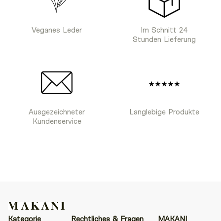
Veganes Leder
Im Schnitt 24
Stunden Lieferung
Ausgezeichneter
Langlebige Produkte
Kundenservice
Kategorie
Rechtliches & Fragen
MAKANI