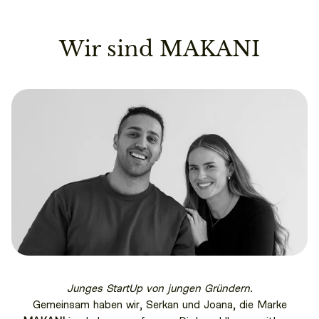
Wir sind MAKANI
Junges StartUp von jungen Gründern.
Gemeinsam haben wir, Serkan und Joana, die Marke