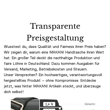
Transparente
Preisgestaltung
Wusstest du, dass Qualität und Fairness ihren Preis haben?
Wir zeigen dir, warum eine MAKANI Handtasche ihren Wert
hat: Ein großer Teil deckt die nachhaltige Produktion und
faire Löhne in Deutschland. Dazu kommen Ausgaben für
Versand, Marketing, Betriebskosten und Steuern.
Unser Versprechen? Ein hochwertiges, verantwortungsvoll
hergestelltes Produkt – ohne Kompromisse. Entdecke
jetzt, was hinter MAKANI Artikeln steckt, und überzeuge
dich selbst!
Gewinn
2,4 %