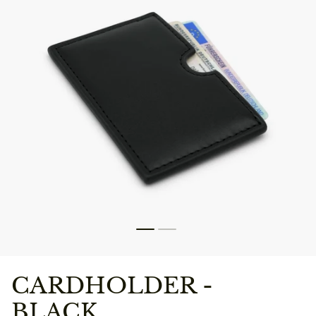
CARDHOLDER -
BLACK