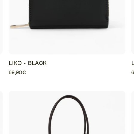
LIKO - BLACK
69,90€