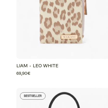
LIAM - LEO WHITE
69,90€
BESTSELLER