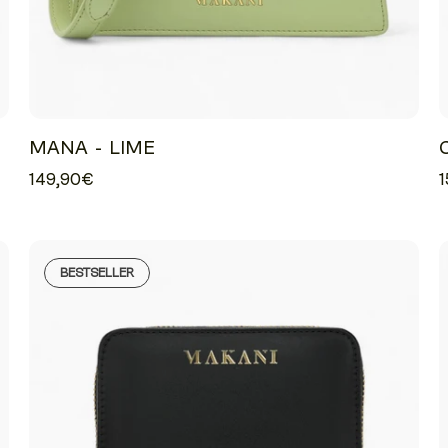
MANA - LIME
149,90€
1
BESTSELLER