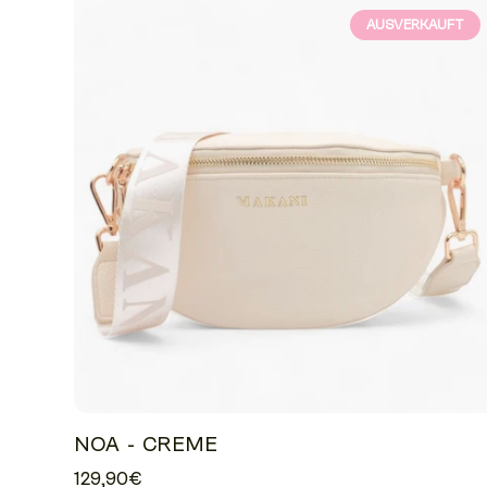
AUSVERKAUFT
NOA - CREME
129,90€