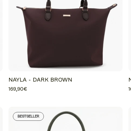
NAYLA - DARK BROWN
169,90€
1
BESTSELLER