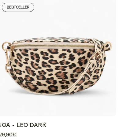
BESTSELLER
NOA - LEO DARK
29,90€