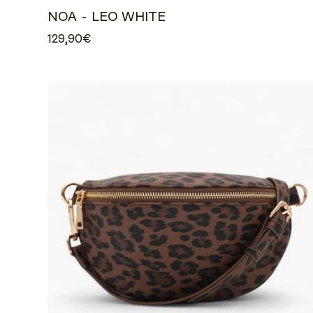
NOA - LEO WHITE
129,90€