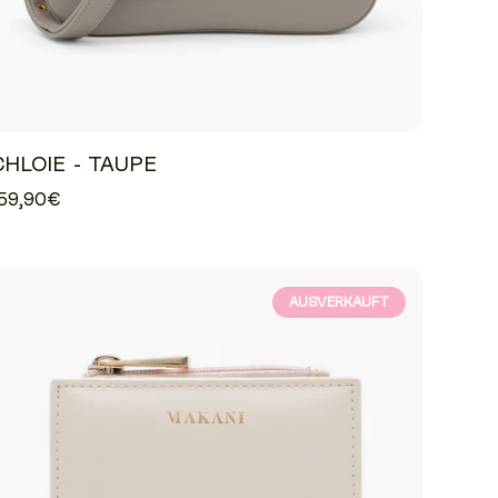
CHLOIE - TAUPE
59,90€
AUSVERKAUFT