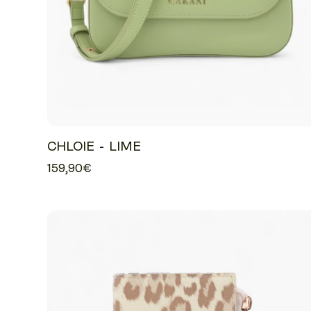
CHLOIE - LIME
159,90€