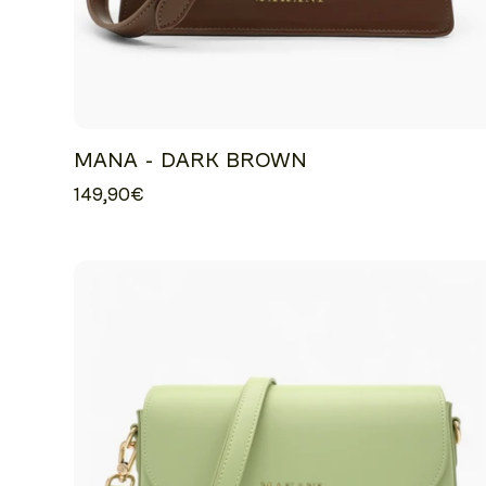
MANA - DARK BROWN
149,90€