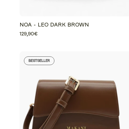
NOA - LEO DARK BROWN
129,90€
BESTSELLER