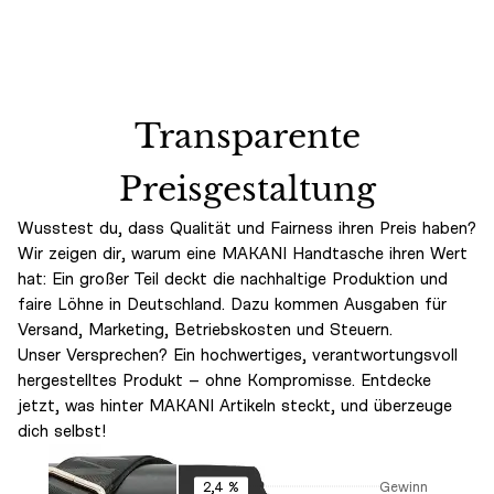
Transparente
Preisgestaltung
Wusstest du, dass Qualität und Fairness ihren Preis haben?
Wir zeigen dir, warum eine MAKANI Handtasche ihren Wert
hat: Ein großer Teil deckt die nachhaltige Produktion und
faire Löhne in Deutschland. Dazu kommen Ausgaben für
Versand, Marketing, Betriebskosten und Steuern.
Unser Versprechen? Ein hochwertiges, verantwortungsvoll
hergestelltes Produkt – ohne Kompromisse. Entdecke
jetzt, was hinter MAKANI Artikeln steckt, und überzeuge
dich selbst!
Gewinn
2,4 %