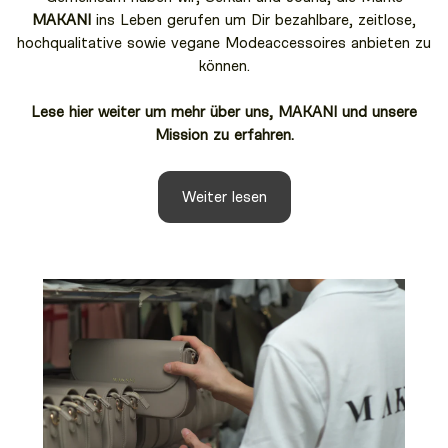
MAKANI
ins Leben gerufen um Dir bezahlbare, zeitlose,
hochqualitative sowie vegane Modeaccessoires anbieten zu
können.
Lese hier weiter um mehr über uns, MAKANI und unsere
Mission zu erfahren.
Weiter lesen