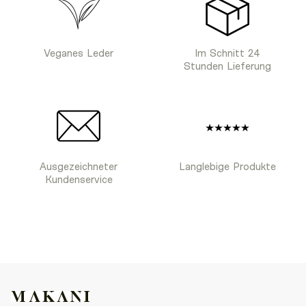
Veganes Leder
Im Schnitt 24
Stunden Lieferung
Ausgezeichneter
Langlebige Produkte
Kundenservice