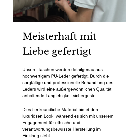
Meisterhaft mit
Liebe gefertigt
Unsere Taschen werden detailgenau aus
hochwertigem PU-Leder gefertigt. Durch die
sorgfältige und professionelle Behandlung des
Leders wird eine außergewöhnlichen Qualität,
anhaltende Langlebigkeit sichergestellt.
Dies tierfreundliche Material bietet den
luxuriösen Look, während es sich mit unserem
Engagement für ethische und
verantwortungsbewusste Herstellung im
Einklang steht.