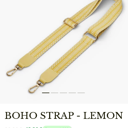
BOHO STRAP - LEMON