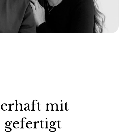
erhaft mit
 gefertigt