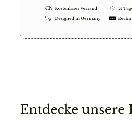
Kostenloser Versand
14 Tag
Designed in Germany
Rechn
Entdecke unsere 