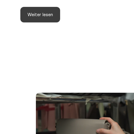
Weiter lesen