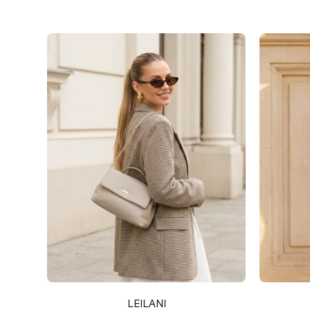
LEILANI