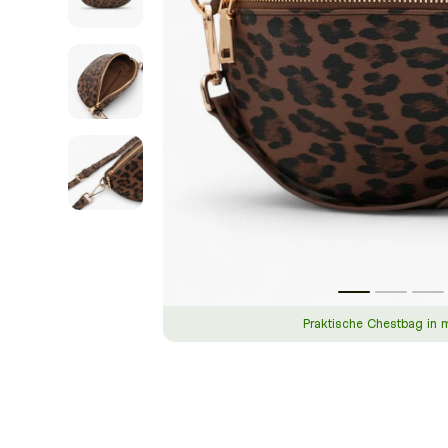
Praktische Chestbag in 