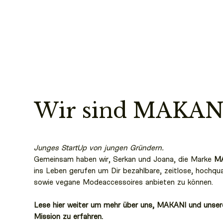
Wir sind MAKAN
Junges StartUp von jungen Gründern.
Gemeinsam haben wir, Serkan und Joana, die Marke
M
ins Leben gerufen um Dir bezahlbare, zeitlose, hochqua
sowie vegane Modeaccessoires anbieten zu können.
Lese hier weiter um mehr über uns, MAKANI und unser
Mission zu erfahren.