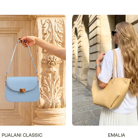
PUALANI CLASSIC
EMALIA