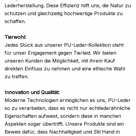
Lederherstellung. Diese Effizienz hilft uns, die Natur zu
schützen und gleichzeitig hochwertige Produkte zu
schaffen.
Tierwohl:
Jedes Stück aus unserer PU-Leder-Kollektion steht
für unser Engagement gegen Tierleid. Wir bieten
unseren Kunden die Möglichkeit, mit ihrem Kauf
direkten Einfluss zu nehmen und eine ethische Wahl
zu treffen.
Innovation und Qualität:
Moderne Technologien ermöglichen es uns, PU-Leder
so zu verarbeiten, dass es nicht nur echtlederähnliche
Eigenschaften aufweist, sondern diese in manchen
Aspekten sogar übertrifft. Unsere Produkte sind ein
Beweis dafür, dass Nachhaltigkeit und Stil Hand in