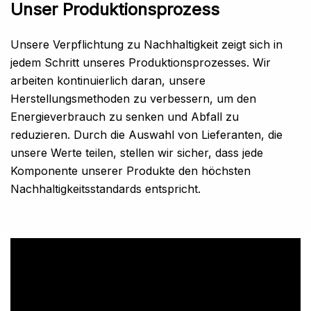
Unser Produktionsprozess
Unsere Verpflichtung zu Nachhaltigkeit zeigt sich in
jedem Schritt unseres Produktionsprozesses. Wir
arbeiten kontinuierlich daran, unsere
Herstellungsmethoden zu verbessern, um den
Energieverbrauch zu senken und Abfall zu
reduzieren. Durch die Auswahl von Lieferanten, die
unsere Werte teilen, stellen wir sicher, dass jede
Komponente unserer Produkte den höchsten
Nachhaltigkeitsstandards entspricht.