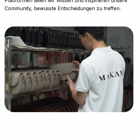
Plattformen teilen wir Wissen und inspirieren unsere
Community, bewusste Entscheidungen zu treffen.