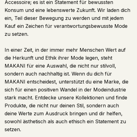
Accessoire; es ist ein Statement für bewussten
Konsum und eine lebenswerte Zukunft. Wir laden dich
ein, Teil dieser Bewegung zu werden und mit jedem
Kauf ein Zeichen für verantwortungsbewusste Mode
zu setzen.
In einer Zeit, in der immer mehr Menschen Wert auf
die Herkunft und Ethik ihrer Mode legen, steht
MAKANI für eine Auswahl, die nicht nur stilvoll,
sondern auch nachhaltig ist. Wenn du dich für
MAKANI entscheidest, unterstützt du eine Marke, die
sich für einen positiven Wandel in der Modeindustrie
stark macht. Entdecke unsere Kollektionen und finde
Produkte, die nicht nur deinen Stil, sondern auch
deine Werte zum Ausdruck bringen und dir helfen,
sowohl ästhetisch als auch ethisch ein Statement zu
setzen.