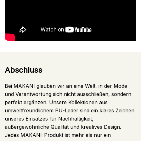
Abschluss
Bei MAKANI glauben wir an eine Welt, in der Mode
und Verantwortung sich nicht ausschließen, sondern
perfekt ergänzen. Unsere Kollektionen aus
umweltfreundlichem PU-Leder sind ein klares Zeichen
unseres Einsatzes für Nachhaltigkeit,
außergewöhnliche Qualität und kreatives Design.
Jedes MAKANI-Produkt ist mehr als nur ein