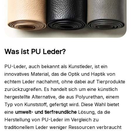
Was ist PU Leder?
PU-Leder, auch bekannt als Kunstleder, ist ein
innovatives Material, das die Optik und Haptik von
echtem Leder nachahmt, ohne dabei auf Tierprodukte
zurückzugreifen. Es handelt sich um eine künstlich
hergestellte Alternative, die aus Polyurethan, einem
Typ von Kunststoff, gefertigt wird. Diese Wahl bietet
eine
umwelt- und tierfreundliche
Lösung, da die
Herstellung von PU-Leder im Vergleich zu
traditionellem Leder weniger Ressourcen verbraucht