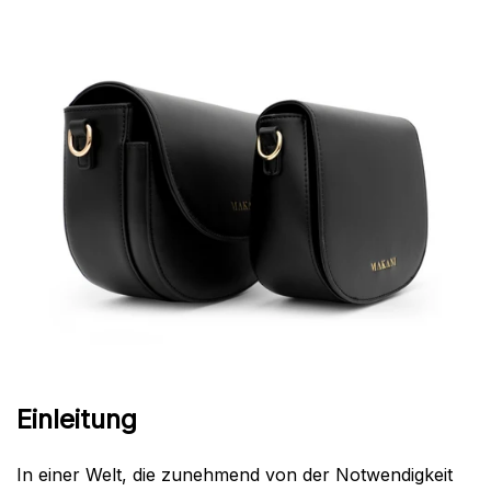
Einleitung
In einer Welt, die zunehmend von der Notwendigkeit