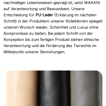
nachhaltiger Lebensweisen geprägt ist, setzt MAKANI
auf Verantwortung und Bewusstsein. Unsere
Entscheidung für
PU-Leder
(Erklärung im nächsten
Schritt) in der Produktion unserer Kollektionen spiegelt
unseren Wunsch wieder, Schönheit und Luxus ohne
Kompromisse zu bieten. Bei jedem Schritt von der
Konzeption bis zum fertigen Produkt stehen ethische
Verantwortung und die Förderung des Tierwohls im
Mittelpunkt unserer Bemühungen.