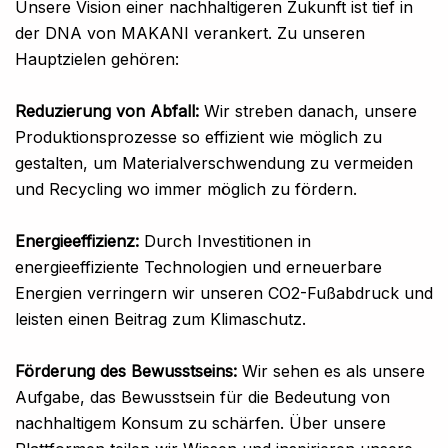
Unsere Vision einer nachhaltigeren Zukunft ist tief in
der DNA von MAKANI verankert. Zu unseren
Hauptzielen gehören:
Reduzierung von Abfall:
Wir streben danach, unsere
Produktionsprozesse so effizient wie möglich zu
gestalten, um Materialverschwendung zu vermeiden
und Recycling wo immer möglich zu fördern.
Energieeffizienz:
Durch Investitionen in
energieeffiziente Technologien und erneuerbare
Energien verringern wir unseren CO2-Fußabdruck und
leisten einen Beitrag zum Klimaschutz.
Förderung des Bewusstseins:
Wir sehen es als unsere
Aufgabe, das Bewusstsein für die Bedeutung von
nachhaltigem Konsum zu schärfen. Über unsere