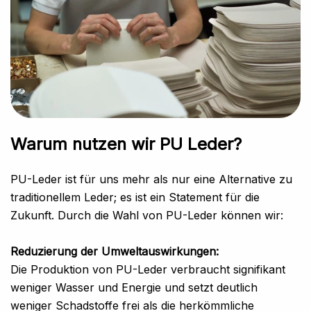
Warum nutzen wir PU Leder?
PU-Leder ist für uns mehr als nur eine Alternative zu
traditionellem Leder; es ist ein Statement für die
Zukunft. Durch die Wahl von PU-Leder können wir:
Reduzierung der Umweltauswirkungen:
Die Produktion von PU-Leder verbraucht signifikant
weniger Wasser und Energie und setzt deutlich
weniger Schadstoffe frei als die herkömmliche