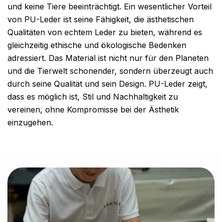
und keine Tiere beeinträchtigt. Ein wesentlicher Vorteil
von PU-Leder ist seine Fähigkeit, die ästhetischen
Qualitäten von echtem Leder zu bieten, während es
gleichzeitig ethische und ökologische Bedenken
adressiert. Das Material ist nicht nur für den Planeten
und die Tierwelt schonender, sondern überzeugt auch
durch seine Qualität und sein Design. PU-Leder zeigt,
dass es möglich ist, Stil und Nachhaltigkeit zu
vereinen, ohne Kompromisse bei der Ästhetik
einzugehen.