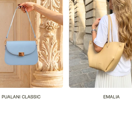
PUALANI CLASSIC
EMALIA