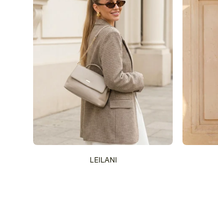
LEILANI