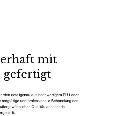
erhaft mit
 gefertigt
erden detailgenau aus hochwertigem PU-Leder
ie sorgfältige und professionelle Behandlung des
außergewöhnlichen Qualität, anhaltende
rgestellt.