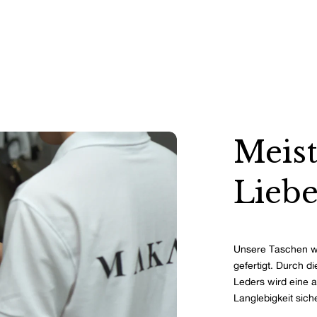
Meist
Liebe
Unsere Taschen w
gefertigt. Durch d
Leders wird eine 
Langlebigkeit siche