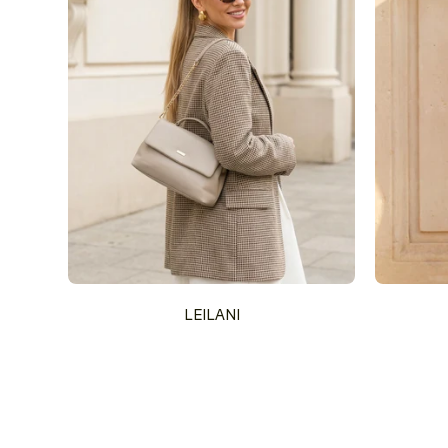
LEILANI