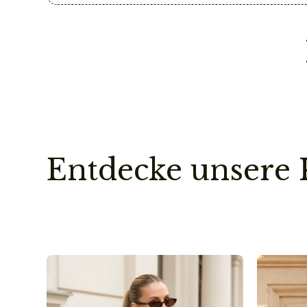
Entdecke unsere 