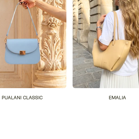
PUALANI CLASSIC
EMALIA