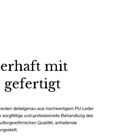
erhaft mit
 gefertigt
erden detailgenau aus hochwertigem PU-Leder
ie sorgfältige und professionelle Behandlung des
außergewöhnlichen Qualität, anhaltende
rgestellt.