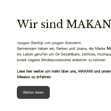
Wir sind MAKAN
Junges StartUp von jungen Gründern.
Gemeinsam haben wir, Serkan und Joana, die Marke
M
ins Leben gerufen um Dir bezahlbare, zeitlose, hochqua
sowie vegane Modeaccessoires anbieten zu können.
Lese hier weiter um mehr über uns, MAKANI und unser
Mission zu erfahren.
Weiter lesen