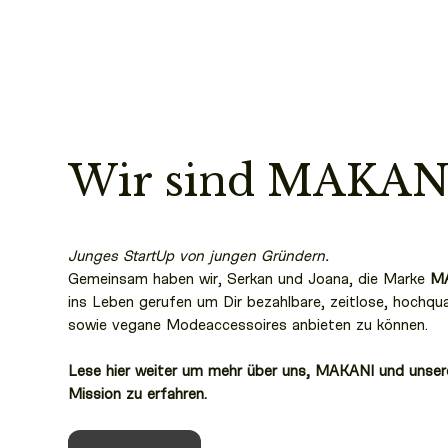
Wir sind MAKAN
Junges StartUp von jungen Gründern.
Gemeinsam haben wir, Serkan und Joana, die Marke
M
ins Leben gerufen um Dir bezahlbare, zeitlose, hochqua
sowie vegane Modeaccessoires anbieten zu können.
Lese hier weiter um mehr über uns, MAKANI und unser
Mission zu erfahren.