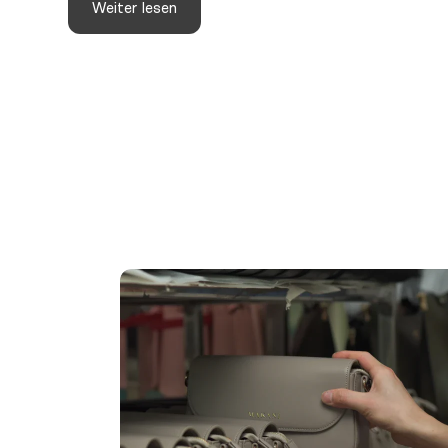
Weiter lesen