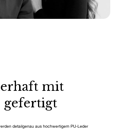
erhaft mit
 gefertigt
erden detailgenau aus hochwertigem PU-Leder