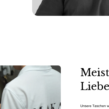
Meist
Liebe
Unsere Taschen w