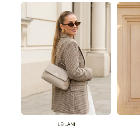
LEILANI