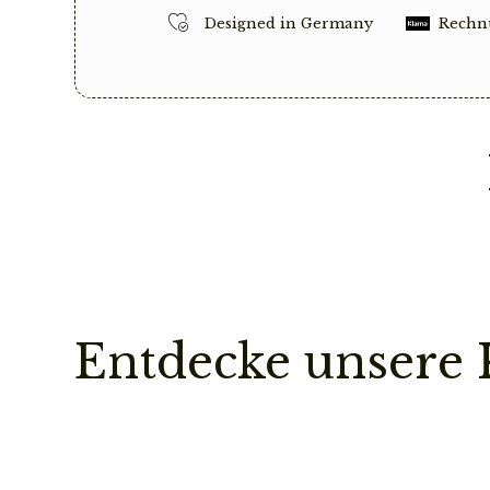
Designed in Germany
Rechn
Entdecke unsere 