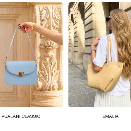
PUALANI CLASSIC
EMALIA