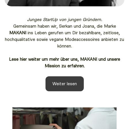
Junges StartUp von jungen Gründern.
Gemeinsam haben wir, Serkan und Joana, die Marke
MAKANI
ins Leben gerufen um Dir bezahlbare, zeitlose,
hochqualitative sowie vegane Modeaccessoires anbieten zu
können.
Lese hier weiter um mehr über uns, MAKANI und unsere
Mission zu erfahren.
Weiter lesen