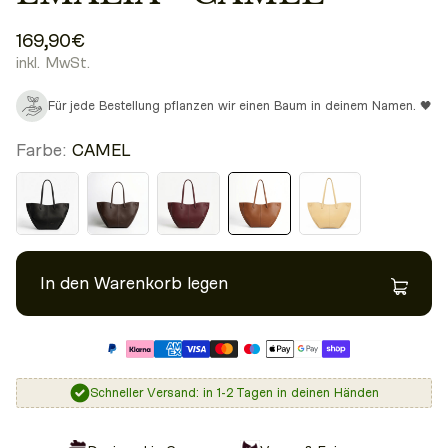
169,90€
inkl. MwSt.
Für jede Bestellung pflanzen wir einen Baum in deinem Namen. 🖤
Farbe:
CAMEL
In den Warenkorb legen
Schneller Versand: in 1-2 Tagen in deinen Händen