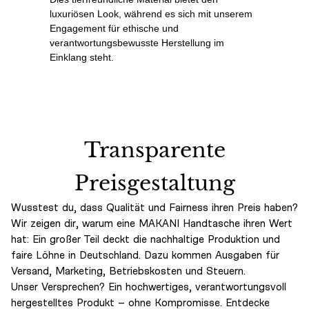
luxuriösen Look, während es sich mit unserem
Engagement für ethische und
verantwortungsbewusste Herstellung im
Einklang steht.
Transparente
Preisgestaltung
Wusstest du, dass Qualität und Fairness ihren Preis haben?
Wir zeigen dir, warum eine MAKANI Handtasche ihren Wert
hat: Ein großer Teil deckt die nachhaltige Produktion und
faire Löhne in Deutschland. Dazu kommen Ausgaben für
Versand, Marketing, Betriebskosten und Steuern.
Unser Versprechen? Ein hochwertiges, verantwortungsvoll
hergestelltes Produkt – ohne Kompromisse. Entdecke