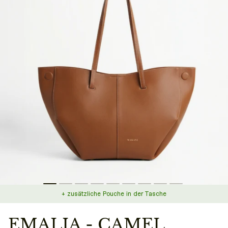
+ zusätzliche Pouche in der Tasche
EMALIA - CAMEL