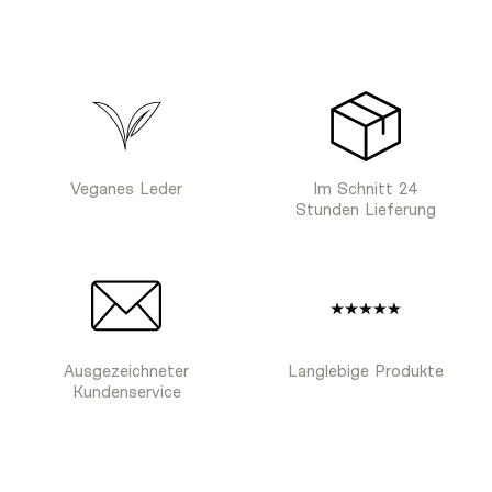
Veganes Leder
Im Schnitt 24
Stunden Lieferung
Ausgezeichneter
Langlebige Produkte
Kundenservice