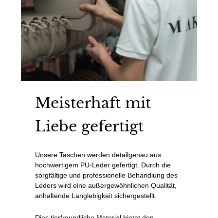
Meisterhaft mit
Liebe gefertigt
Unsere Taschen werden detailgenau aus
hochwertigem PU-Leder gefertigt. Durch die
sorgfältige und professionelle Behandlung des
Leders wird eine außergewöhnlichen Qualität,
anhaltende Langlebigkeit sichergestellt.
Dies tierfreundliche Material bietet den