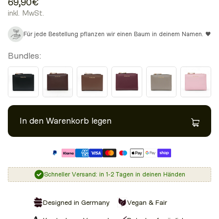
69,90€
inkl. MwSt.
Für jede Bestellung pflanzen wir einen Baum in deinem Namen. 🖤
Bundles:
In den Warenkorb legen
Schneller Versand: in 1-2 Tagen in deinen Händen
Designed in Germany
Vegan & Fair