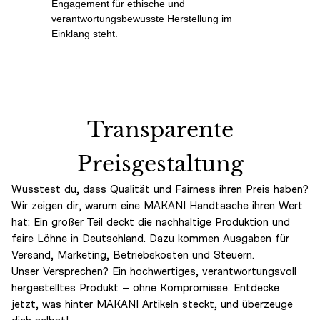
Engagement für ethische und
verantwortungsbewusste Herstellung im
Einklang steht.
Transparente
Preisgestaltung
Wusstest du, dass Qualität und Fairness ihren Preis haben?
Wir zeigen dir, warum eine MAKANI Handtasche ihren Wert
hat: Ein großer Teil deckt die nachhaltige Produktion und
faire Löhne in Deutschland. Dazu kommen Ausgaben für
Versand, Marketing, Betriebskosten und Steuern.
Unser Versprechen? Ein hochwertiges, verantwortungsvoll
hergestelltes Produkt – ohne Kompromisse. Entdecke
jetzt, was hinter MAKANI Artikeln steckt, und überzeuge