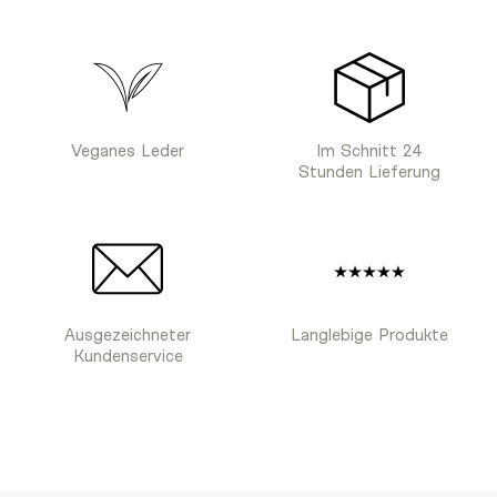
Veganes Leder
Im Schnitt 24
Stunden Lieferung
Ausgezeichneter
Langlebige Produkte
Kundenservice