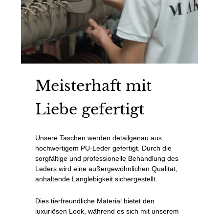
Meisterhaft mit
Liebe gefertigt
Unsere Taschen werden detailgenau aus
hochwertigem PU-Leder gefertigt. Durch die
sorgfältige und professionelle Behandlung des
Leders wird eine außergewöhnlichen Qualität,
anhaltende Langlebigkeit sichergestellt.
Dies tierfreundliche Material bietet den
luxuriösen Look, während es sich mit unserem