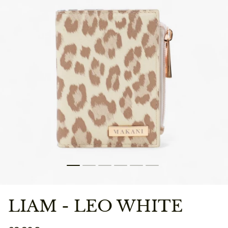
LIAM - LEO WHITE