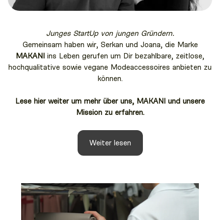
Junges StartUp von jungen Gründern.
Gemeinsam haben wir, Serkan und Joana, die Marke
MAKANI
ins Leben gerufen um Dir bezahlbare, zeitlose,
hochqualitative sowie vegane Modeaccessoires anbieten zu
können.
Lese hier weiter um mehr über uns, MAKANI und unsere
Mission zu erfahren.
Weiter lesen