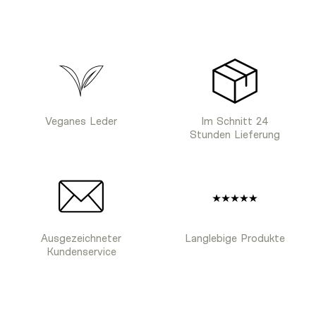
Veganes Leder
Im Schnitt 24
Stunden Lieferung
Ausgezeichneter
Langlebige Produkte
Kundenservice