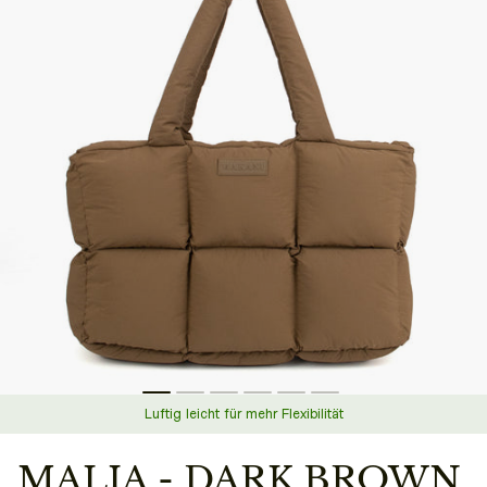
Luftig leicht für mehr Flexibilität
MALIA - DARK BROWN