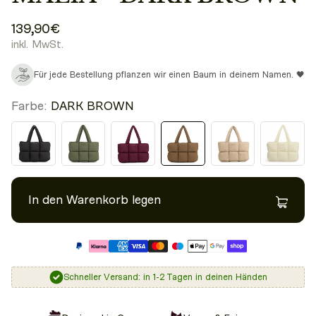
139,90€
inkl. MwSt.
Für jede Bestellung pflanzen wir einen Baum in deinem Namen. 🖤
Farbe:
DARK BROWN
In den Warenkorb legen
Schneller Versand: in 1-2 Tagen in deinen Händen