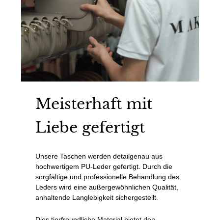
Meisterhaft mit
Liebe gefertigt
Unsere Taschen werden detailgenau aus
hochwertigem PU-Leder gefertigt. Durch die
sorgfältige und professionelle Behandlung des
Leders wird eine außergewöhnlichen Qualität,
anhaltende Langlebigkeit sichergestellt.
Dies tierfreundliche Material bietet den