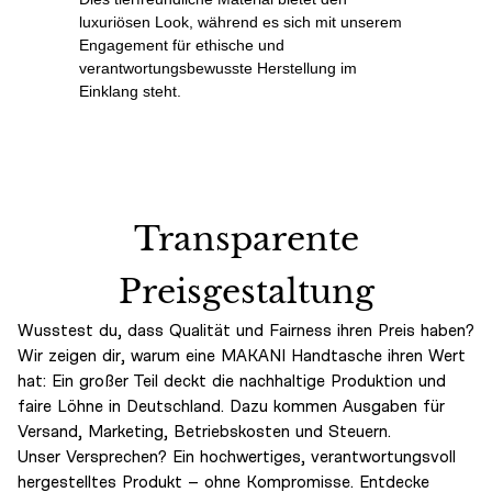
luxuriösen Look, während es sich mit unserem
Engagement für ethische und
verantwortungsbewusste Herstellung im
Einklang steht.
Transparente
Preisgestaltung
Wusstest du, dass Qualität und Fairness ihren Preis haben?
Wir zeigen dir, warum eine MAKANI Handtasche ihren Wert
hat: Ein großer Teil deckt die nachhaltige Produktion und
faire Löhne in Deutschland. Dazu kommen Ausgaben für
Versand, Marketing, Betriebskosten und Steuern.
Unser Versprechen? Ein hochwertiges, verantwortungsvoll
hergestelltes Produkt – ohne Kompromisse. Entdecke