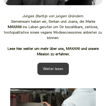
Junges StartUp von jungen Gründern.
Gemeinsam haben wir, Serkan und Joana, die Marke
MAKANI
ins Leben gerufen um Dir bezahlbare, zeitlose,
hochqualitative sowie vegane Modeaccessoires anbieten zu
können.
Lese hier weiter um mehr über uns, MAKANI und unsere
Mission zu erfahren.
Weiter lesen