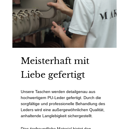
Meisterhaft mit
Liebe gefertigt
Unsere Taschen werden detailgenau aus
hochwertigem PU-Leder gefertigt. Durch die
sorgfältige und professionelle Behandlung des
Leders wird eine außergewöhnlichen Qualität,
anhaltende Langlebigkeit sichergestellt.
Dies tierfreundliche Material bietet den