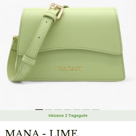
Inklusive 2 Tragegurte
MANA - LIME