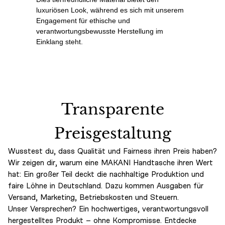
luxuriösen Look, während es sich mit unserem
Engagement für ethische und
verantwortungsbewusste Herstellung im
Einklang steht.
Transparente
Preisgestaltung
Wusstest du, dass Qualität und Fairness ihren Preis haben?
Wir zeigen dir, warum eine MAKANI Handtasche ihren Wert
hat: Ein großer Teil deckt die nachhaltige Produktion und
faire Löhne in Deutschland. Dazu kommen Ausgaben für
Versand, Marketing, Betriebskosten und Steuern.
Unser Versprechen? Ein hochwertiges, verantwortungsvoll
hergestelltes Produkt – ohne Kompromisse. Entdecke