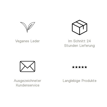
Veganes Leder
Im Schnitt 24
Stunden Lieferung
Ausgezeichneter
Langlebige Produkte
Kundenservice