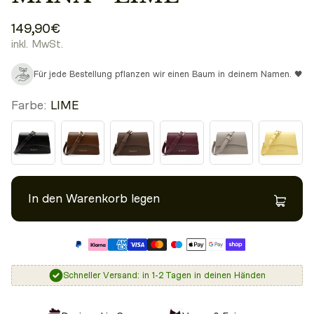
149,90€
inkl. MwSt.
Für jede Bestellung pflanzen wir einen Baum in deinem Namen. 🖤
Farbe:
LIME
In den Warenkorb legen
Schneller Versand: in 1-2 Tagen in deinen Händen