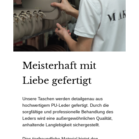
Meisterhaft mit
Liebe gefertigt
Unsere Taschen werden detailgenau aus
hochwertigem PU-Leder gefertigt. Durch die
sorgfältige und professionelle Behandlung des
Leders wird eine außergewöhnlichen Qualität,
anhaltende Langlebigkeit sichergestellt.
Dies tierfreundliche Material bietet den