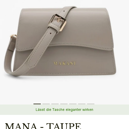
Lässt die Tasche eleganter wirken
MANA - TAUPE