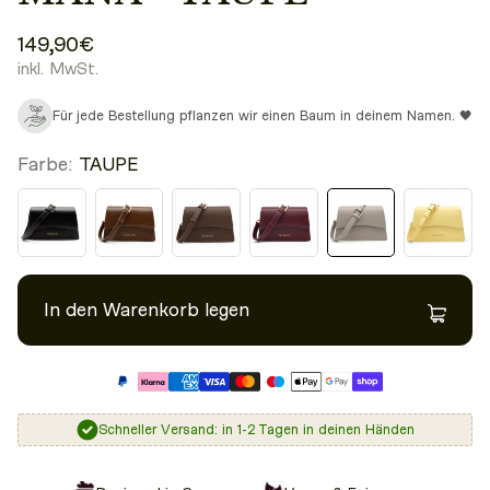
149,90€
inkl. MwSt.
Für jede Bestellung pflanzen wir einen Baum in deinem Namen. 🖤
Farbe:
TAUPE
In den Warenkorb legen
Schneller Versand: in 1-2 Tagen in deinen Händen