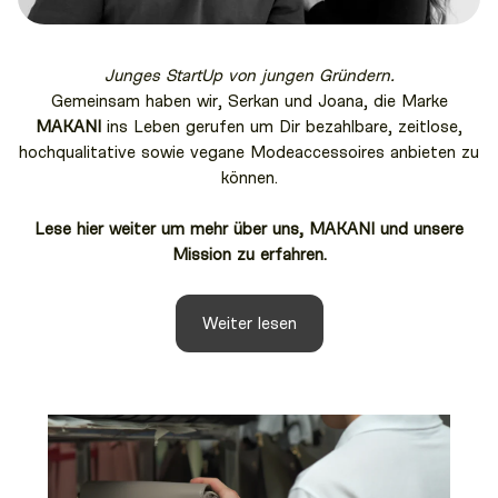
Junges StartUp von jungen Gründern.
Gemeinsam haben wir, Serkan und Joana, die Marke
MAKANI
ins Leben gerufen um Dir bezahlbare, zeitlose,
hochqualitative sowie vegane Modeaccessoires anbieten zu
können.
Lese hier weiter um mehr über uns, MAKANI und unsere
Mission zu erfahren.
Weiter lesen