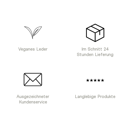
Veganes Leder
Im Schnitt 24
Stunden Lieferung
Ausgezeichneter
Langlebige Produkte
Kundenservice