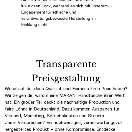
luxuriösen Look, während es sich mit unserem
Engagement für ethische und
verantwortungsbewusste Herstellung im
Einklang steht.
Transparente
Preisgestaltung
Wusstest du, dass Qualität und Fairness ihren Preis haben?
Wir zeigen dir, warum eine MAKANI Handtasche ihren Wert
hat: Ein großer Teil deckt die nachhaltige Produktion und
faire Löhne in Deutschland. Dazu kommen Ausgaben für
Versand, Marketing, Betriebskosten und Steuern.
Unser Versprechen? Ein hochwertiges, verantwortungsvoll
hergestelltes Produkt – ohne Kompromisse. Entdecke