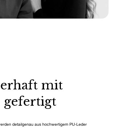
erhaft mit
 gefertigt
erden detailgenau aus hochwertigem PU-Leder