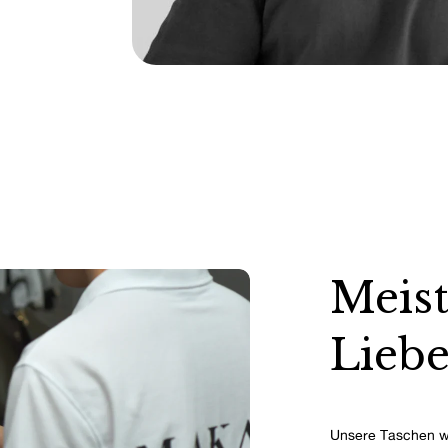
Meist
Liebe
Unsere Taschen w