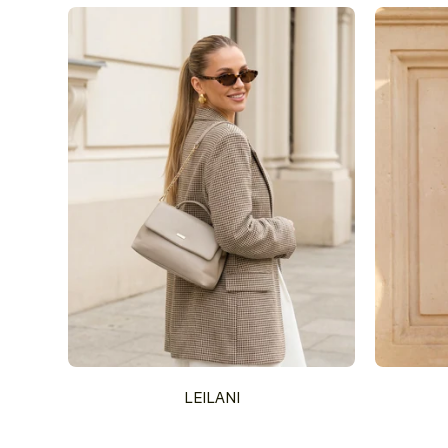
LEILANI