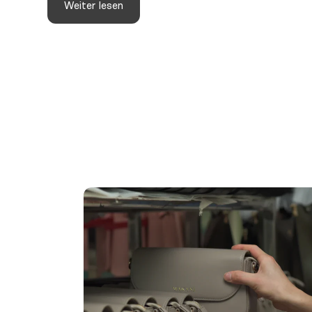
Weiter lesen