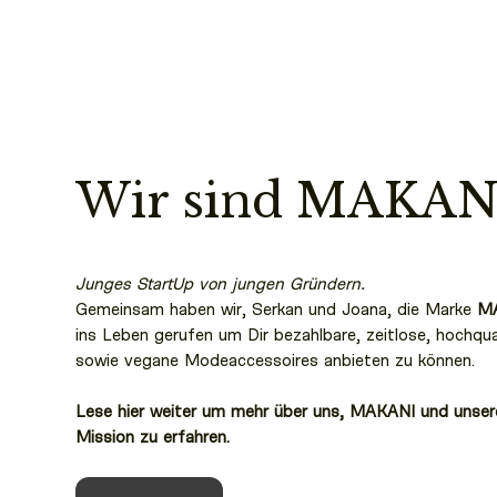
Wir sind MAKAN
Junges StartUp von jungen Gründern.
Gemeinsam haben wir, Serkan und Joana, die Marke
M
ins Leben gerufen um Dir bezahlbare, zeitlose, hochqua
sowie vegane Modeaccessoires anbieten zu können.
Lese hier weiter um mehr über uns, MAKANI und unser
Mission zu erfahren.