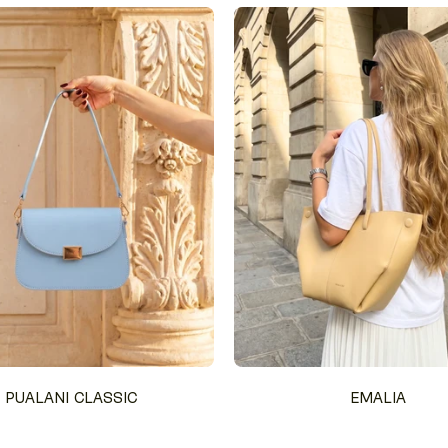
PUALANI CLASSIC
EMALIA