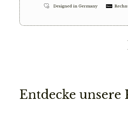
Designed in Germany
Rechn
Entdecke unsere 