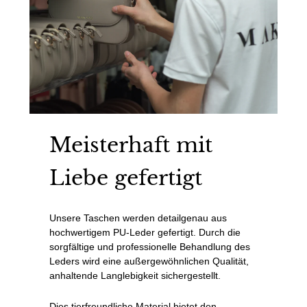
Meisterhaft mit
Liebe gefertigt
Unsere Taschen werden detailgenau aus
hochwertigem PU-Leder gefertigt. Durch die
sorgfältige und professionelle Behandlung des
Leders wird eine außergewöhnlichen Qualität,
anhaltende Langlebigkeit sichergestellt.
Dies tierfreundliche Material bietet den