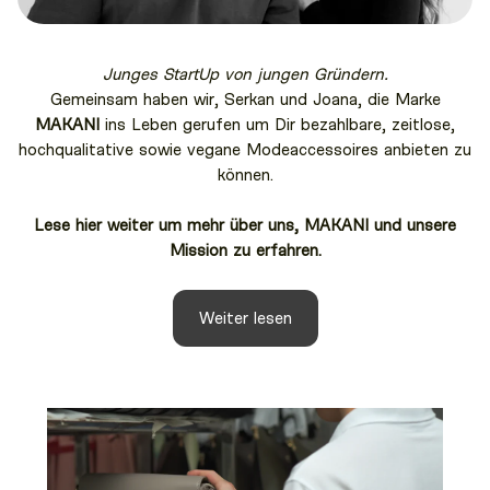
Junges StartUp von jungen Gründern.
Gemeinsam haben wir, Serkan und Joana, die Marke
MAKANI
ins Leben gerufen um Dir bezahlbare, zeitlose,
hochqualitative sowie vegane Modeaccessoires anbieten zu
können.
Lese hier weiter um mehr über uns, MAKANI und unsere
Mission zu erfahren.
Weiter lesen