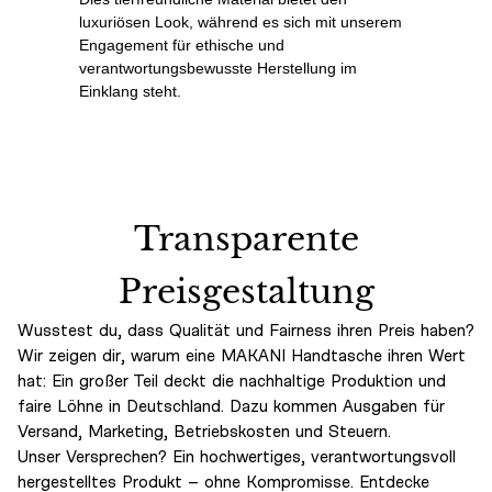
luxuriösen Look, während es sich mit unserem
Engagement für ethische und
verantwortungsbewusste Herstellung im
Einklang steht.
Transparente
Preisgestaltung
Wusstest du, dass Qualität und Fairness ihren Preis haben?
Wir zeigen dir, warum eine MAKANI Handtasche ihren Wert
hat: Ein großer Teil deckt die nachhaltige Produktion und
faire Löhne in Deutschland. Dazu kommen Ausgaben für
Versand, Marketing, Betriebskosten und Steuern.
Unser Versprechen? Ein hochwertiges, verantwortungsvoll
hergestelltes Produkt – ohne Kompromisse. Entdecke