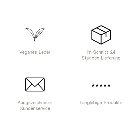
Veganes Leder
Im Schnitt 24
Stunden Lieferung
Ausgezeichneter
Langlebige Produkte
Kundenservice