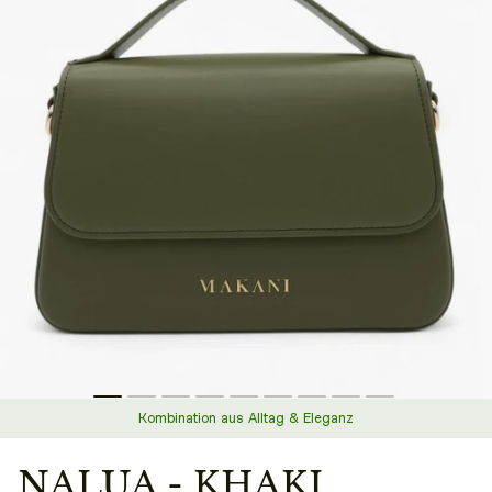
Kombination aus Alltag & Eleganz
NALUA - KHAKI