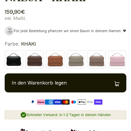
159,90€
inkl. MwSt.
Für jede Bestellung pflanzen wir einen Baum in deinem Namen. 🖤
Farbe:
KHAKI
In den Warenkorb legen
Schneller Versand: in 1-2 Tagen in deinen Händen