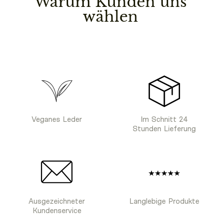
Warum Kunden uns
wählen
Veganes Leder
Im Schnitt 24
Stunden Lieferung
Ausgezeichneter
Langlebige Produkte
Kundenservice