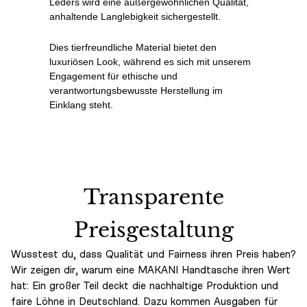
Leders wird eine außergewöhnlichen Qualität,
anhaltende Langlebigkeit sichergestellt.
Dies tierfreundliche Material bietet den
luxuriösen Look, während es sich mit unserem
Engagement für ethische und
verantwortungsbewusste Herstellung im
Einklang steht.
Transparente
Preisgestaltung
Wusstest du, dass Qualität und Fairness ihren Preis haben?
Wir zeigen dir, warum eine MAKANI Handtasche ihren Wert
hat: Ein großer Teil deckt die nachhaltige Produktion und
faire Löhne in Deutschland. Dazu kommen Ausgaben für