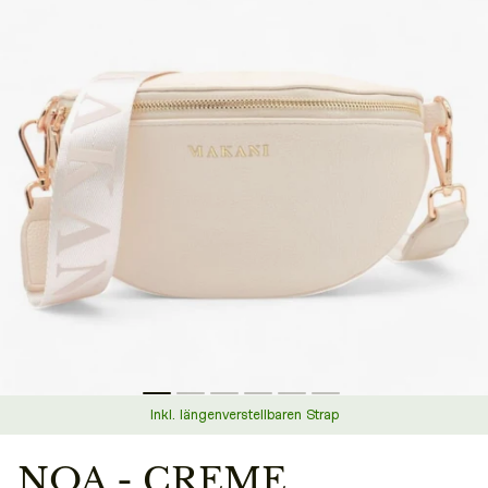
Inkl. längenverstellbaren Strap
NOA - CREME