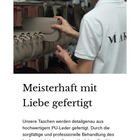
Meisterhaft mit
Liebe gefertigt
Unsere Taschen werden detailgenau aus
hochwertigem PU-Leder gefertigt. Durch die
sorgfältige und professionelle Behandlung des