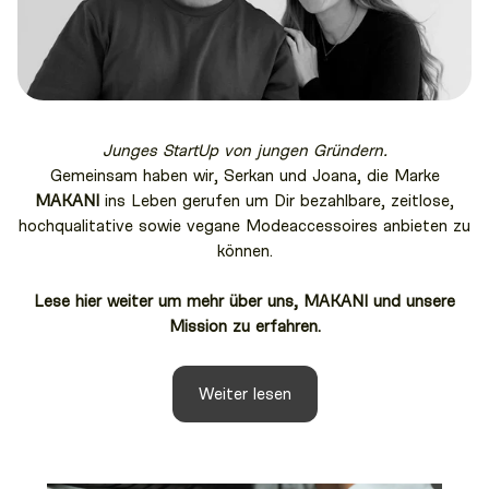
Junges StartUp von jungen Gründern.
Gemeinsam haben wir, Serkan und Joana, die Marke
MAKANI
ins Leben gerufen um Dir bezahlbare, zeitlose,
hochqualitative sowie vegane Modeaccessoires anbieten zu
können.
Lese hier weiter um mehr über uns, MAKANI und unsere
Mission zu erfahren.
Weiter lesen