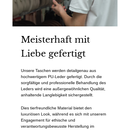
Meisterhaft mit
Liebe gefertigt
Unsere Taschen werden detailgenau aus
hochwertigem PU-Leder gefertigt. Durch die
sorgfältige und professionelle Behandlung des
Leders wird eine außergewöhnlichen Qualität,
anhaltende Langlebigkeit sichergestellt.
Dies tierfreundliche Material bietet den
luxuriösen Look, während es sich mit unserem
Engagement für ethische und
verantwortungsbewusste Herstellung im