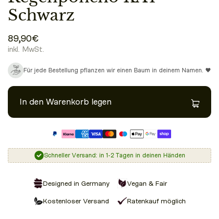
Schwarz
89,90€
inkl. MwSt.
Für jede Bestellung pflanzen wir einen Baum in deinem Namen. 🖤
In den Warenkorb legen
Schneller Versand: in 1-2 Tagen in deinen Händen
Designed in Germany
Vegan & Fair
Kostenloser Versand
Ratenkauf möglich