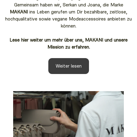
Gemeinsam haben wir, Serkan und Joana, die Marke
MAKANI
ins Leben gerufen um Dir bezahlbare, zeitlose,
hochqualitative sowie vegane Modeaccessoires anbieten zu
können.
Lese hier weiter um mehr über uns, MAKANI und unsere
Mission zu erfahren.
Weiter lesen