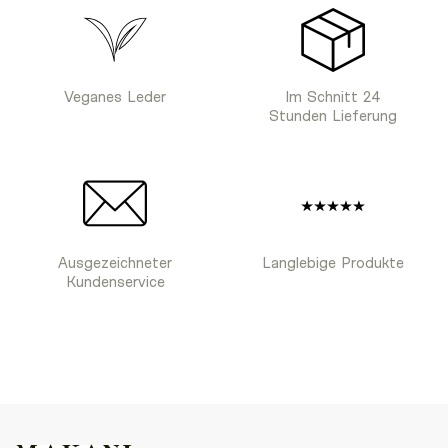
Veganes Leder
Im Schnitt 24
Stunden Lieferung
Ausgezeichneter
Langlebige Produkte
Kundenservice