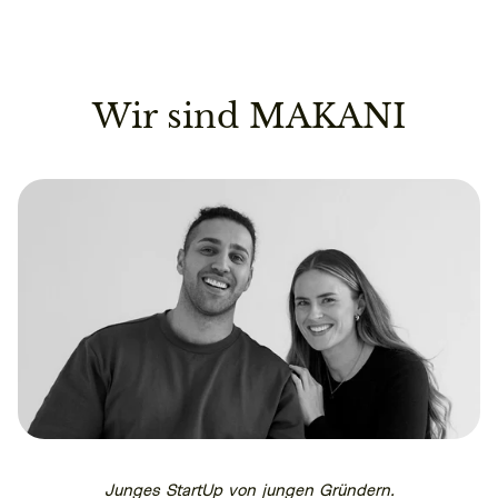
Wir sind MAKANI
Junges StartUp von jungen Gründern.