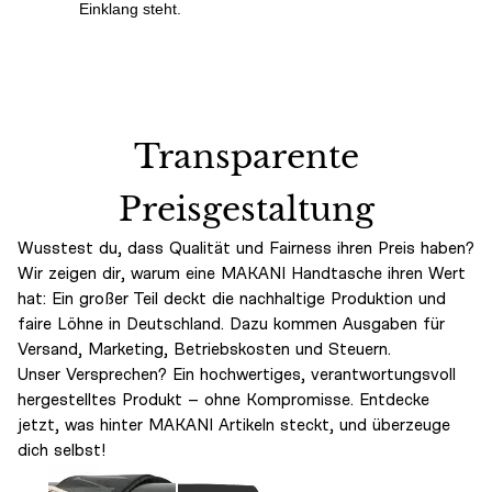
Einklang steht.
Transparente
Preisgestaltung
Wusstest du, dass Qualität und Fairness ihren Preis haben?
Wir zeigen dir, warum eine MAKANI Handtasche ihren Wert
hat: Ein großer Teil deckt die nachhaltige Produktion und
faire Löhne in Deutschland. Dazu kommen Ausgaben für
Versand, Marketing, Betriebskosten und Steuern.
Unser Versprechen? Ein hochwertiges, verantwortungsvoll
hergestelltes Produkt – ohne Kompromisse. Entdecke
jetzt, was hinter MAKANI Artikeln steckt, und überzeuge
dich selbst!