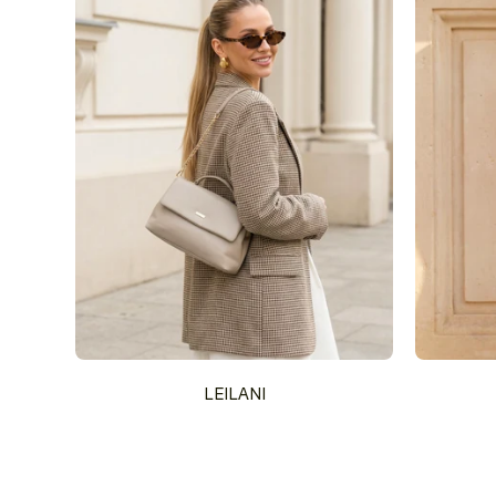
LEILANI