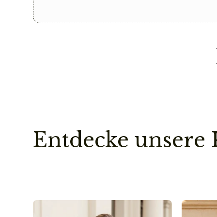
Entdecke unsere 