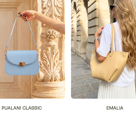
PUALANI CLASSIC
EMALIA