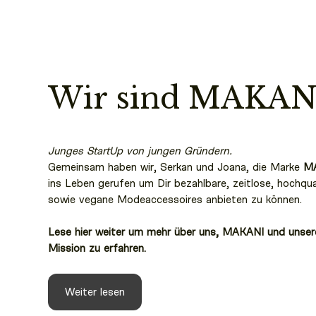
Wir sind MAKAN
Junges StartUp von jungen Gründern.
Gemeinsam haben wir, Serkan und Joana, die Marke
M
ins Leben gerufen um Dir bezahlbare, zeitlose, hochqua
sowie vegane Modeaccessoires anbieten zu können.
Lese hier weiter um mehr über uns, MAKANI und unser
Mission zu erfahren.
Weiter lesen