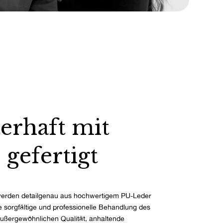
erhaft mit
 gefertigt
erden detailgenau aus hochwertigem PU-Leder
ie sorgfältige und professionelle Behandlung des
außergewöhnlichen Qualität, anhaltende