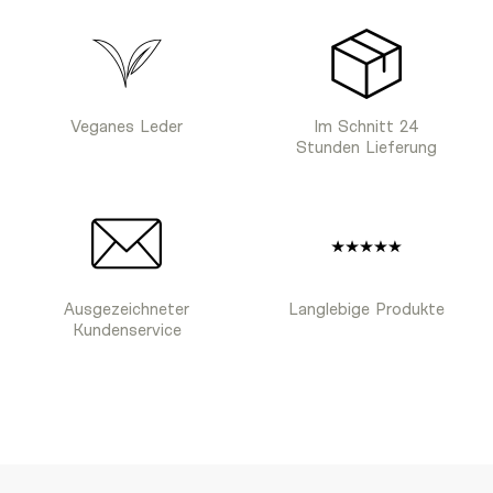
Veganes Leder
Im Schnitt 24
Stunden Lieferung
Ausgezeichneter
Langlebige Produkte
Kundenservice