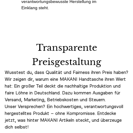
verantwortungsbewusste Herstellung im
Einklang steht.
Transparente
Preisgestaltung
Wusstest du, dass Qualität und Fairness ihren Preis haben?
Wir zeigen dir, warum eine MAKANI Handtasche ihren Wert
hat: Ein großer Teil deckt die nachhaltige Produktion und
faire Löhne in Deutschland. Dazu kommen Ausgaben für
Versand, Marketing, Betriebskosten und Steuern.
Unser Versprechen? Ein hochwertiges, verantwortungsvoll
hergestelltes Produkt – ohne Kompromisse. Entdecke
jetzt, was hinter MAKANI Artikeln steckt, und überzeuge
dich selbst!