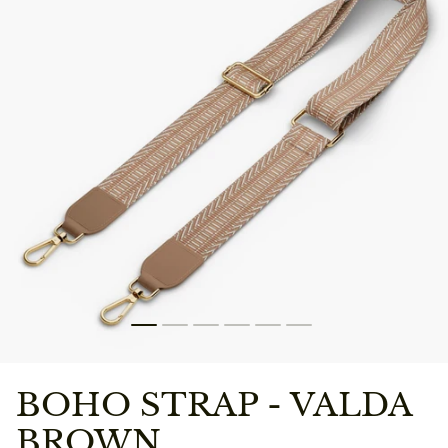
BOHO STRAP - VALDA
BROWN