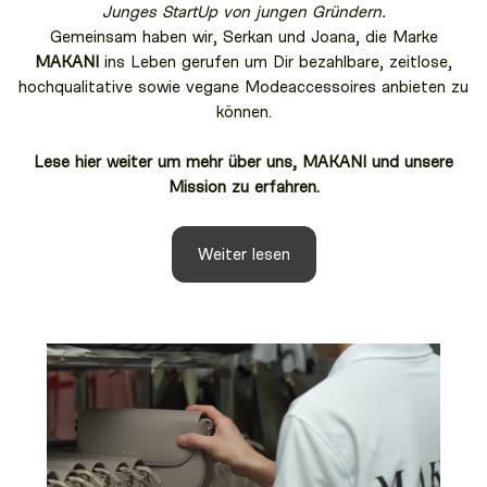
Junges StartUp von jungen Gründern.
Gemeinsam haben wir, Serkan und Joana, die Marke
MAKANI
ins Leben gerufen um Dir bezahlbare, zeitlose,
hochqualitative sowie vegane Modeaccessoires anbieten zu
können.
Lese hier weiter um mehr über uns, MAKANI und unsere
Mission zu erfahren.
Weiter lesen