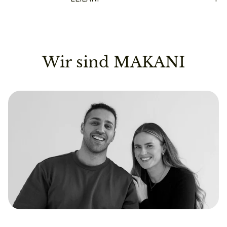
Wir sind MAKANI