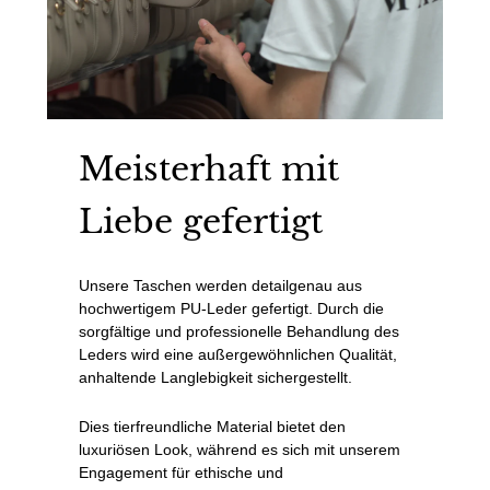
Meisterhaft mit
Liebe gefertigt
Unsere Taschen werden detailgenau aus
hochwertigem PU-Leder gefertigt. Durch die
sorgfältige und professionelle Behandlung des
Leders wird eine außergewöhnlichen Qualität,
anhaltende Langlebigkeit sichergestellt.
Dies tierfreundliche Material bietet den
luxuriösen Look, während es sich mit unserem
Engagement für ethische und