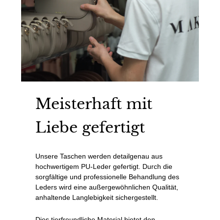
Meisterhaft mit
Liebe gefertigt
Unsere Taschen werden detailgenau aus
hochwertigem PU-Leder gefertigt. Durch die
sorgfältige und professionelle Behandlung des
Leders wird eine außergewöhnlichen Qualität,
anhaltende Langlebigkeit sichergestellt.
Dies tierfreundliche Material bietet den