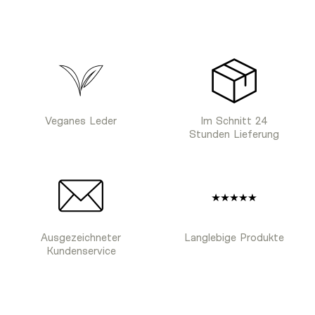
Veganes Leder
Im Schnitt 24
Stunden Lieferung
Ausgezeichneter
Langlebige Produkte
Kundenservice