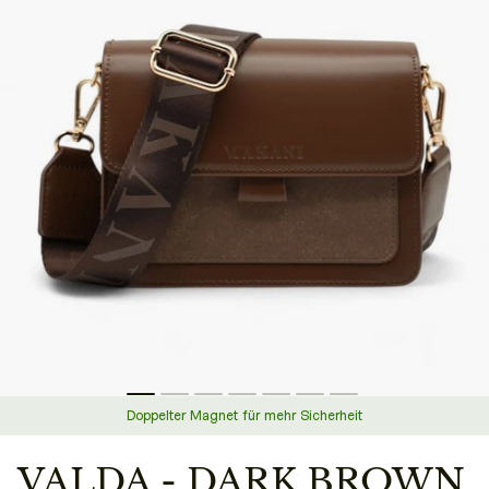
Doppelter Magnet für mehr Sicherheit
VALDA - DARK BROWN