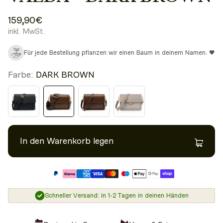
159,90€
inkl. MwSt.
Für jede Bestellung pflanzen wir einen Baum in deinem Namen. 🖤
Farbe:
DARK BROWN
In den Warenkorb legen
Schneller Versand: in 1-2 Tagen in deinen Händen