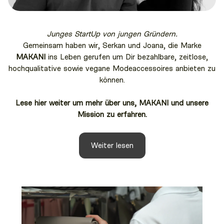
Junges StartUp von jungen Gründern.
Gemeinsam haben wir, Serkan und Joana, die Marke
MAKANI
ins Leben gerufen um Dir bezahlbare, zeitlose,
hochqualitative sowie vegane Modeaccessoires anbieten zu
können.
Lese hier weiter um mehr über uns, MAKANI und unsere
Mission zu erfahren.
Weiter lesen