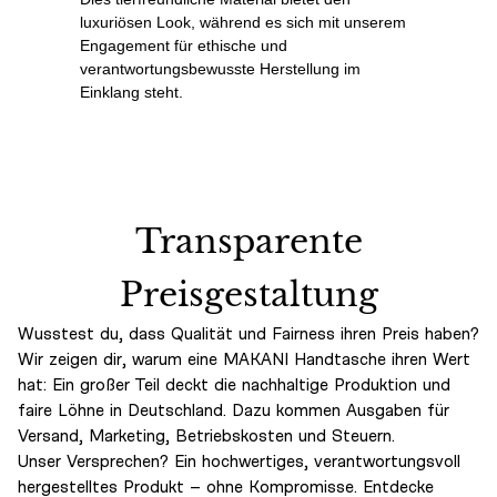
luxuriösen Look, während es sich mit unserem
Engagement für ethische und
verantwortungsbewusste Herstellung im
Einklang steht.
Transparente
Preisgestaltung
Wusstest du, dass Qualität und Fairness ihren Preis haben?
Wir zeigen dir, warum eine MAKANI Handtasche ihren Wert
hat: Ein großer Teil deckt die nachhaltige Produktion und
faire Löhne in Deutschland. Dazu kommen Ausgaben für
Versand, Marketing, Betriebskosten und Steuern.
Unser Versprechen? Ein hochwertiges, verantwortungsvoll
hergestelltes Produkt – ohne Kompromisse. Entdecke