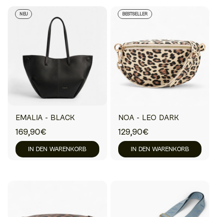
NEU
BESTSELLER
EMALIA - BLACK
NOA - LEO DARK
169,90€
129,90€
IN DEN WARENKORB
IN DEN WARENKORB