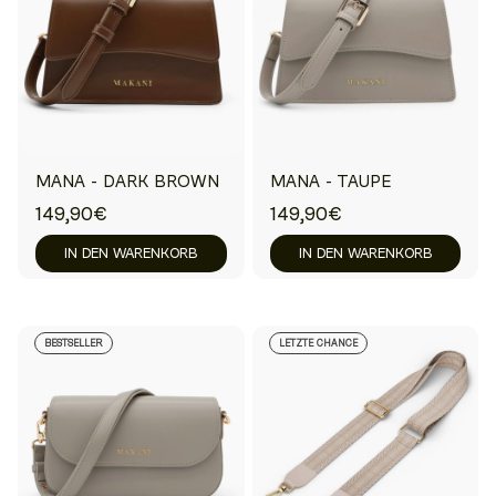
MANA - DARK BROWN
MANA - TAUPE
149,90€
149,90€
IN DEN WARENKORB
IN DEN WARENKORB
BESTSELLER
LETZTE CHANCE