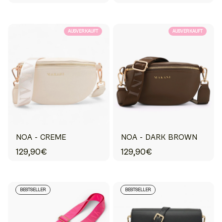
AUSVERKAUFT
AUSVERKAUFT
NOA - CREME
NOA - DARK BROWN
129,90€
129,90€
BESTSELLER
BESTSELLER