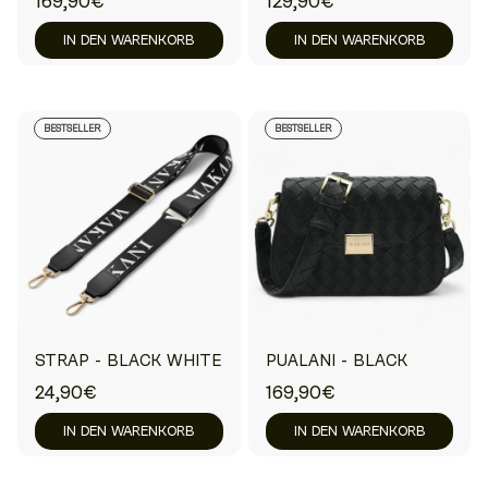
169,90€
129,90€
IN DEN WARENKORB
IN DEN WARENKORB
BESTSELLER
BESTSELLER
STRAP - BLACK WHITE
PUALANI - BLACK
24,90€
169,90€
IN DEN WARENKORB
IN DEN WARENKORB