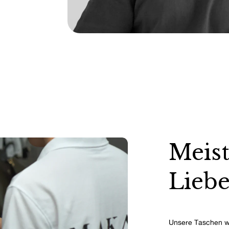
Meist
Liebe
Unsere Taschen w