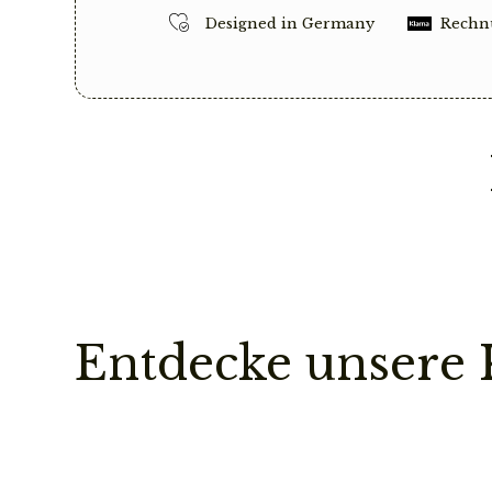
Designed in Germany
Rechn
Entdecke unsere 