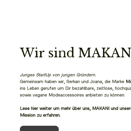
Wir sind MAKAN
Junges StartUp von jungen Gründern.
Gemeinsam haben wir, Serkan und Joana, die Marke
M
ins Leben gerufen um Dir bezahlbare, zeitlose, hochqua
sowie vegane Modeaccessoires anbieten zu können.
Lese hier weiter um mehr über uns, MAKANI und unser
Mission zu erfahren.