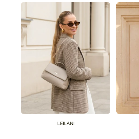
LEILANI