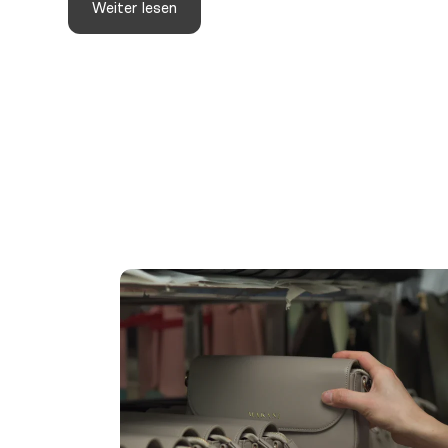
Weiter lesen