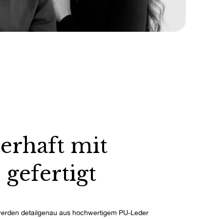
erhaft mit
 gefertigt
erden detailgenau aus hochwertigem PU-Leder