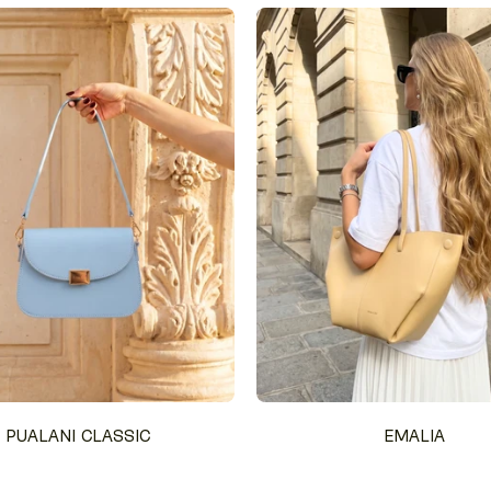
PUALANI CLASSIC
EMALIA