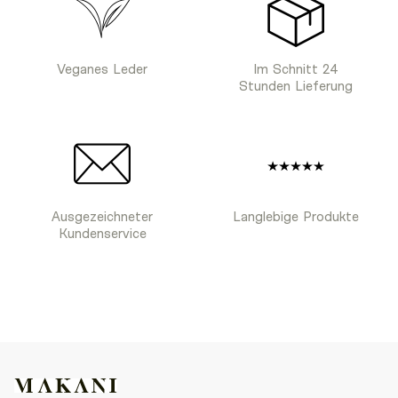
Veganes Leder
Im Schnitt 24
Stunden Lieferung
Ausgezeichneter
Langlebige Produkte
Kundenservice