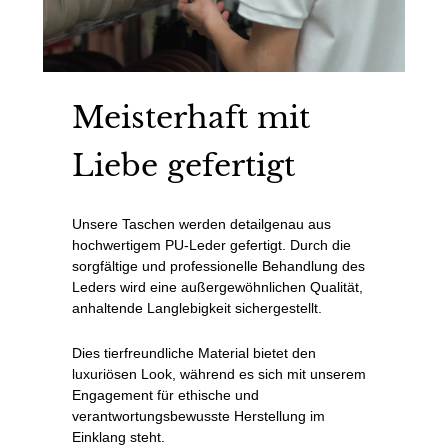
Meisterhaft mit
Liebe gefertigt
Unsere Taschen werden detailgenau aus
hochwertigem PU-Leder gefertigt. Durch die
sorgfältige und professionelle Behandlung des
Leders wird eine außergewöhnlichen Qualität,
anhaltende Langlebigkeit sichergestellt.
Dies tierfreundliche Material bietet den
luxuriösen Look, während es sich mit unserem
Engagement für ethische und
verantwortungsbewusste Herstellung im
Einklang steht.