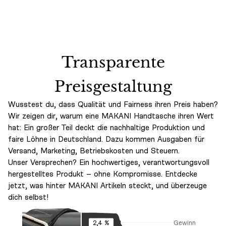
Transparente
Preisgestaltung
Wusstest du, dass Qualität und Fairness ihren Preis haben?
Wir zeigen dir, warum eine MAKANI Handtasche ihren Wert
hat: Ein großer Teil deckt die nachhaltige Produktion und
faire Löhne in Deutschland. Dazu kommen Ausgaben für
Versand, Marketing, Betriebskosten und Steuern.
Unser Versprechen? Ein hochwertiges, verantwortungsvoll
hergestelltes Produkt – ohne Kompromisse. Entdecke
jetzt, was hinter MAKANI Artikeln steckt, und überzeuge
dich selbst!
Gewinn
2,4 %