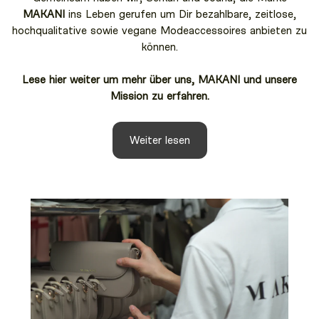
MAKANI
ins Leben gerufen um Dir bezahlbare, zeitlose,
hochqualitative sowie vegane Modeaccessoires anbieten zu
können.
Lese hier weiter um mehr über uns, MAKANI und unsere
Mission zu erfahren.
Weiter lesen