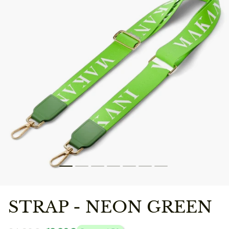
STRAP - NEON GREEN