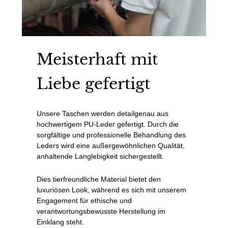
Meisterhaft mit
Liebe gefertigt
Unsere Taschen werden detailgenau aus
hochwertigem PU-Leder gefertigt. Durch die
sorgfältige und professionelle Behandlung des
Leders wird eine außergewöhnlichen Qualität,
anhaltende Langlebigkeit sichergestellt.
Dies tierfreundliche Material bietet den
luxuriösen Look, während es sich mit unserem
Engagement für ethische und
verantwortungsbewusste Herstellung im
Einklang steht.