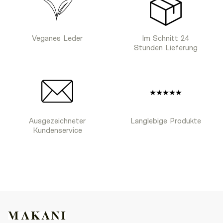
Veganes Leder
Im Schnitt 24
Stunden Lieferung
Ausgezeichneter
Langlebige Produkte
Kundenservice