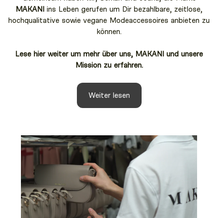
MAKANI
ins Leben gerufen um Dir bezahlbare, zeitlose,
hochqualitative sowie vegane Modeaccessoires anbieten zu
können.
Lese hier weiter um mehr über uns, MAKANI und unsere
Mission zu erfahren.
Weiter lesen