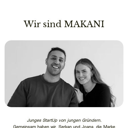
Wir sind MAKANI
Junges StartUp von jungen Gründern.
Gemeinsam haben wir, Serkan und Joana, die Marke