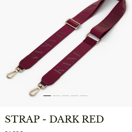
STRAP - DARK RED