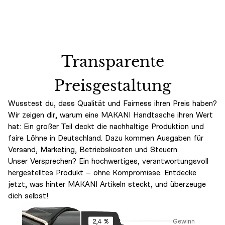
Transparente
Preisgestaltung
Wusstest du, dass Qualität und Fairness ihren Preis haben?
Wir zeigen dir, warum eine MAKANI Handtasche ihren Wert
hat: Ein großer Teil deckt die nachhaltige Produktion und
faire Löhne in Deutschland. Dazu kommen Ausgaben für
Versand, Marketing, Betriebskosten und Steuern.
Unser Versprechen? Ein hochwertiges, verantwortungsvoll
hergestelltes Produkt – ohne Kompromisse. Entdecke
jetzt, was hinter MAKANI Artikeln steckt, und überzeuge
dich selbst!
Gewinn
2,4 %