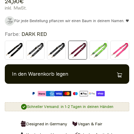
24,90€
inkl. MwSt.
Für jede Bestellung pflanzen wir einen Baum in deinem Namen. 🖤
Farbe:
DARK RED
In den Warenkorb legen
Schneller Versand: in 1-2 Tagen in deinen Händen
Designed in Germany
Vegan & Fair