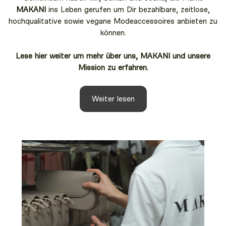
MAKANI
ins Leben gerufen um Dir bezahlbare, zeitlose,
hochqualitative sowie vegane Modeaccessoires anbieten zu
können.
Lese hier weiter um mehr über uns, MAKANI und unsere
Mission zu erfahren.
Weiter lesen