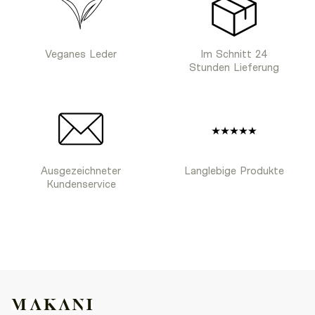
Veganes Leder
Im Schnitt 24
Stunden Lieferung
Ausgezeichneter
Langlebige Produkte
Kundenservice