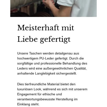
Meisterhaft mit
Liebe gefertigt
Unsere Taschen werden detailgenau aus
hochwertigem PU-Leder gefertigt. Durch die
sorgfältige und professionelle Behandlung des
Leders wird eine außergewöhnlichen Qualität,
anhaltende Langlebigkeit sichergestellt.
Dies tierfreundliche Material bietet den
luxuriösen Look, während es sich mit unserem
Engagement für ethische und
verantwortungsbewusste Herstellung im
Einklang steht.