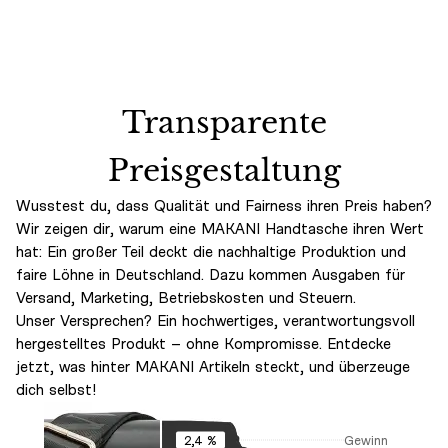
Transparente
Preisgestaltung
Wusstest du, dass Qualität und Fairness ihren Preis haben?
Wir zeigen dir, warum eine MAKANI Handtasche ihren Wert
hat: Ein großer Teil deckt die nachhaltige Produktion und
faire Löhne in Deutschland. Dazu kommen Ausgaben für
Versand, Marketing, Betriebskosten und Steuern.
Unser Versprechen? Ein hochwertiges, verantwortungsvoll
hergestelltes Produkt – ohne Kompromisse. Entdecke
jetzt, was hinter MAKANI Artikeln steckt, und überzeuge
dich selbst!
Gewinn
2,4 %