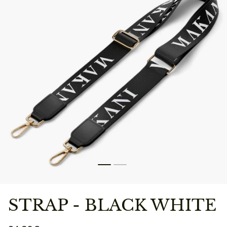
STRAP - BLACK WHITE