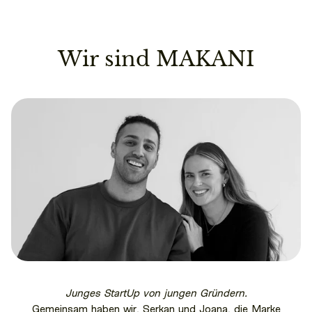
Wir sind MAKANI
Junges StartUp von jungen Gründern.
Gemeinsam haben wir, Serkan und Joana, die Marke