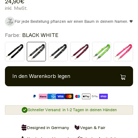
24,90€
inkl. MwSt.
Für jede Bestellung pflanzen wir einen Baum in deinem Namen. 🖤
Farbe:
BLACK WHITE
In den Warenkorb legen
Schneller Versand: in 1-2 Tagen in deinen Händen
Designed in Germany
Vegan & Fair