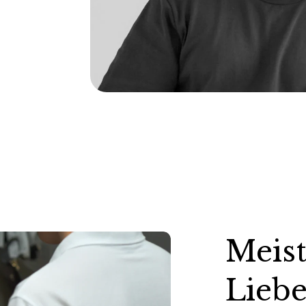
Meist
Liebe