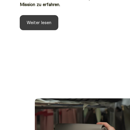
Mission zu erfahren.
Weiter lesen