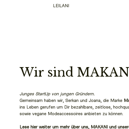
LEILANI
Wir sind MAKAN
Junges StartUp von jungen Gründern.
Gemeinsam haben wir, Serkan und Joana, die Marke
M
ins Leben gerufen um Dir bezahlbare, zeitlose, hochqua
sowie vegane Modeaccessoires anbieten zu können.
Lese hier weiter um mehr über uns, MAKANI und unser