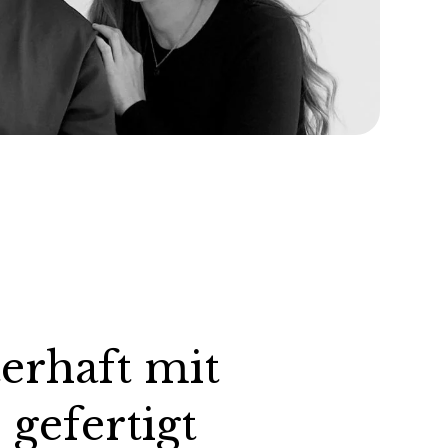
erhaft mit
 gefertigt