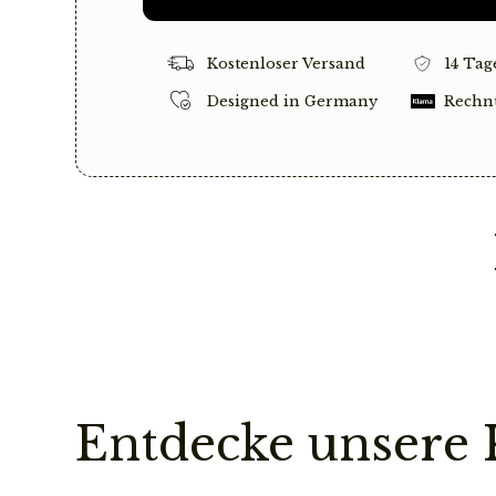
Kostenloser Versand
14 Tag
Designed in Germany
Rechn
Entdecke unsere 