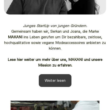
Junges StartUp von jungen Gründern.
Gemeinsam haben wir, Serkan und Joana, die Marke
MAKANI
ins Leben gerufen um Dir bezahlbare, zeitlose,
hochqualitative sowie vegane Modeaccessoires anbieten zu
können.
Lese hier weiter um mehr über uns, MAKANI und unsere
Mission zu erfahren.
Weiter lesen