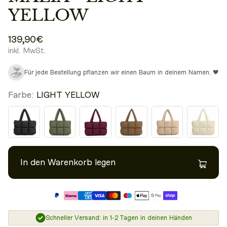
YELLOW
139,90€
inkl. MwSt.
Für jede Bestellung pflanzen wir einen Baum in deinem Namen. 🖤
Farbe:
LIGHT YELLOW
In den Warenkorb legen
Schneller Versand: in 1-2 Tagen in deinen Händen