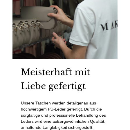
Meisterhaft mit
Liebe gefertigt
Unsere Taschen werden detailgenau aus
hochwertigem PU-Leder gefertigt. Durch die
sorgfältige und professionelle Behandlung des
Leders wird eine außergewöhnlichen Qualität,
anhaltende Langlebigkeit sichergestellt.