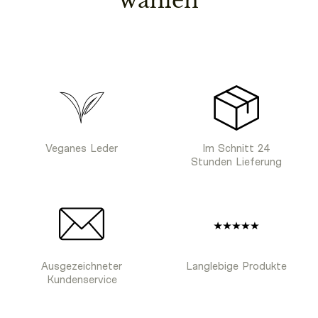
wählen
Veganes Leder
Im Schnitt 24
Stunden Lieferung
Ausgezeichneter
Langlebige Produkte
Kundenservice