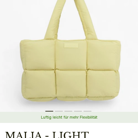
Luftig leicht für mehr Flexibilität
MALIA - LIGHT