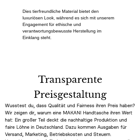
Dies tierfreundliche Material bietet den
luxuriösen Look, während es sich mit unserem
Engagement für ethische und
verantwortungsbewusste Herstellung im
Einklang steht.
Transparente
Preisgestaltung
Wusstest du, dass Qualität und Fairness ihren Preis haben?
Wir zeigen dir, warum eine MAKANI Handtasche ihren Wert
hat: Ein großer Teil deckt die nachhaltige Produktion und
faire Löhne in Deutschland. Dazu kommen Ausgaben für
Versand, Marketing, Betriebskosten und Steuern.