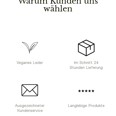
Warum Kunden uns
wählen
Veganes Leder
Im Schnitt 24
Stunden Lieferung
Ausgezeichneter
Langlebige Produkte
Kundenservice