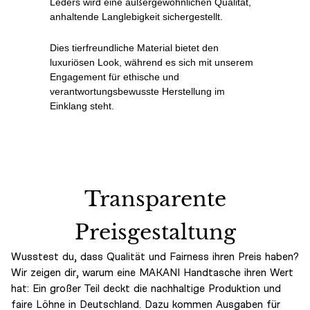
Leders wird eine außergewöhnlichen Qualität,
anhaltende Langlebigkeit sichergestellt.
Dies tierfreundliche Material bietet den
luxuriösen Look, während es sich mit unserem
Engagement für ethische und
verantwortungsbewusste Herstellung im
Einklang steht.
Transparente
Preisgestaltung
Wusstest du, dass Qualität und Fairness ihren Preis haben?
Wir zeigen dir, warum eine MAKANI Handtasche ihren Wert
hat: Ein großer Teil deckt die nachhaltige Produktion und
faire Löhne in Deutschland. Dazu kommen Ausgaben für