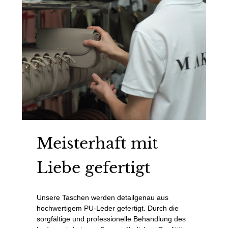
Meisterhaft mit
Liebe gefertigt
Unsere Taschen werden detailgenau aus
hochwertigem PU-Leder gefertigt. Durch die
sorgfältige und professionelle Behandlung des