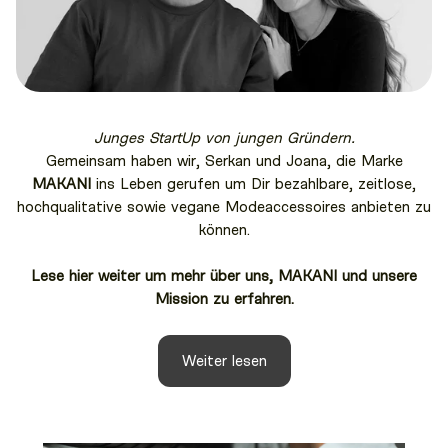
Junges StartUp von jungen Gründern.
Gemeinsam haben wir, Serkan und Joana, die Marke
MAKANI
ins Leben gerufen um Dir bezahlbare, zeitlose,
hochqualitative sowie vegane Modeaccessoires anbieten zu
können.
Lese hier weiter um mehr über uns, MAKANI und unsere
Mission zu erfahren.
Weiter lesen