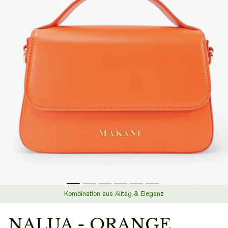
Kombination aus Alltag & Eleganz
NALUA - ORANGE