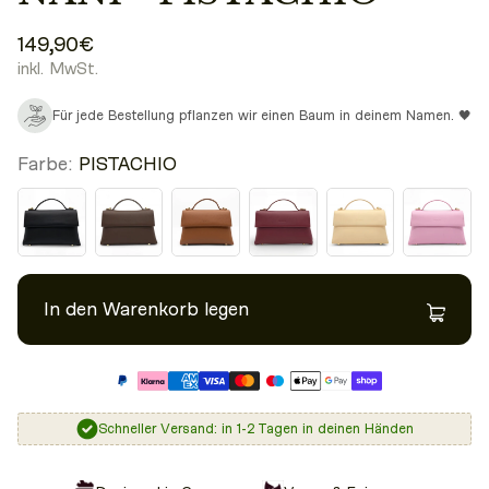
149,90€
inkl. MwSt.
Für jede Bestellung pflanzen wir einen Baum in deinem Namen. 🖤
Farbe:
PISTACHIO
In den Warenkorb legen
Schneller Versand: in 1-2 Tagen in deinen Händen