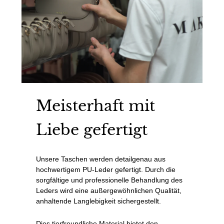
Meisterhaft mit
Liebe gefertigt
Unsere Taschen werden detailgenau aus
hochwertigem PU-Leder gefertigt. Durch die
sorgfältige und professionelle Behandlung des
Leders wird eine außergewöhnlichen Qualität,
anhaltende Langlebigkeit sichergestellt.
Dies tierfreundliche Material bietet den