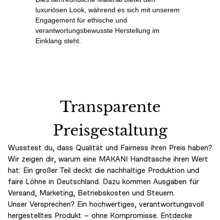
luxuriösen Look, während es sich mit unserem
Engagement für ethische und
verantwortungsbewusste Herstellung im
Einklang steht.
Transparente
Preisgestaltung
Wusstest du, dass Qualität und Fairness ihren Preis haben?
Wir zeigen dir, warum eine MAKANI Handtasche ihren Wert
hat: Ein großer Teil deckt die nachhaltige Produktion und
faire Löhne in Deutschland. Dazu kommen Ausgaben für
Versand, Marketing, Betriebskosten und Steuern.
Unser Versprechen? Ein hochwertiges, verantwortungsvoll
hergestelltes Produkt – ohne Kompromisse. Entdecke