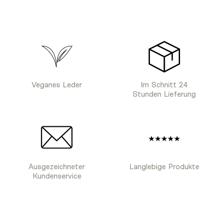
Veganes Leder
Im Schnitt 24
Stunden Lieferung
Ausgezeichneter
Langlebige Produkte
Kundenservice