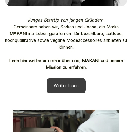
Junges StartUp von jungen Gründern.
Gemeinsam haben wir, Serkan und Joana, die Marke
MAKANI
ins Leben gerufen um Dir bezahlbare, zeitlose,
hochqualitative sowie vegane Modeaccessoires anbieten zu
können.
Lese hier weiter um mehr über uns, MAKANI und unsere
Mission zu erfahren.
Weiter lesen