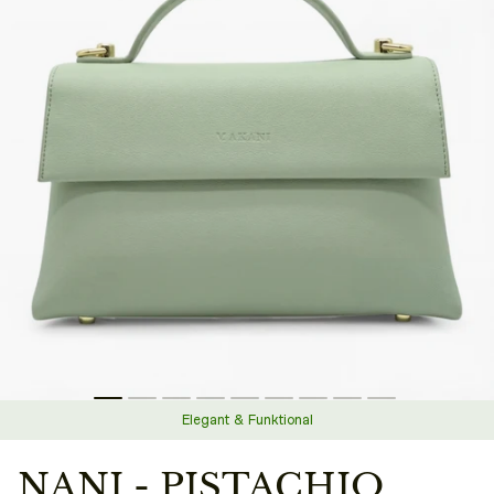
Elegant & Funktional
NANI - PISTACHIO