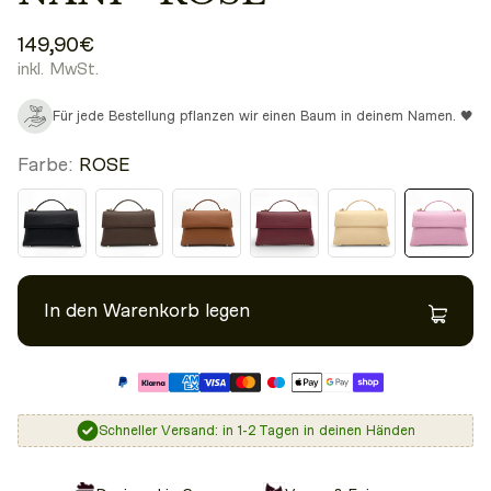
149,90€
inkl. MwSt.
Für jede Bestellung pflanzen wir einen Baum in deinem Namen. 🖤
Farbe:
ROSE
In den Warenkorb legen
Schneller Versand: in 1-2 Tagen in deinen Händen