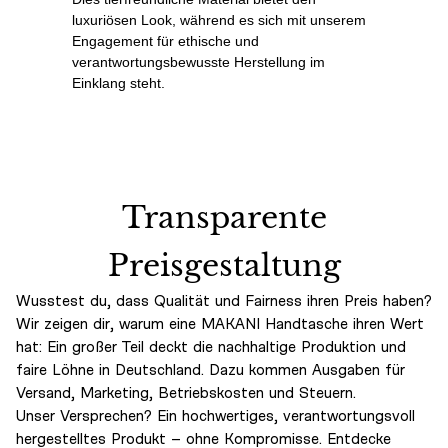
luxuriösen Look, während es sich mit unserem
Engagement für ethische und
verantwortungsbewusste Herstellung im
Einklang steht.
Transparente
Preisgestaltung
Wusstest du, dass Qualität und Fairness ihren Preis haben?
Wir zeigen dir, warum eine MAKANI Handtasche ihren Wert
hat: Ein großer Teil deckt die nachhaltige Produktion und
faire Löhne in Deutschland. Dazu kommen Ausgaben für
Versand, Marketing, Betriebskosten und Steuern.
Unser Versprechen? Ein hochwertiges, verantwortungsvoll
hergestelltes Produkt – ohne Kompromisse. Entdecke