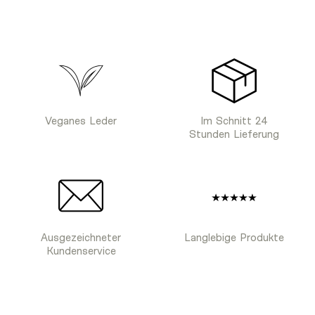
Veganes Leder
Im Schnitt 24
Stunden Lieferung
Ausgezeichneter
Langlebige Produkte
Kundenservice