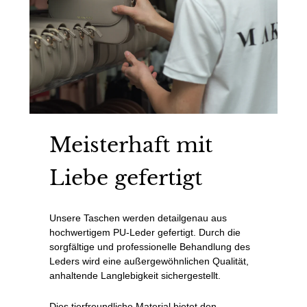
Meisterhaft mit
Liebe gefertigt
Unsere Taschen werden detailgenau aus
hochwertigem PU-Leder gefertigt. Durch die
sorgfältige und professionelle Behandlung des
Leders wird eine außergewöhnlichen Qualität,
anhaltende Langlebigkeit sichergestellt.
Dies tierfreundliche Material bietet den