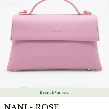
Elegant & Funktional
NANI - ROSE