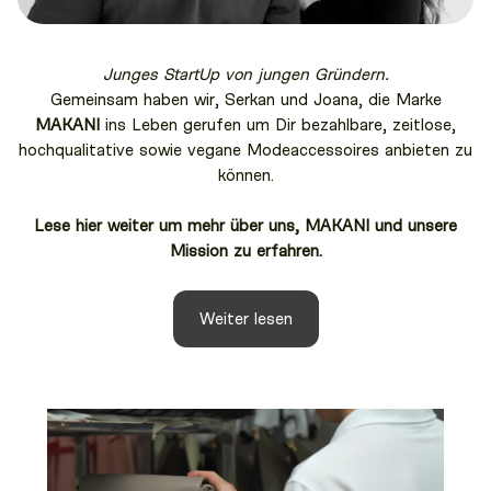
Junges StartUp von jungen Gründern.
Gemeinsam haben wir, Serkan und Joana, die Marke
MAKANI
ins Leben gerufen um Dir bezahlbare, zeitlose,
hochqualitative sowie vegane Modeaccessoires anbieten zu
können.
Lese hier weiter um mehr über uns, MAKANI und unsere
Mission zu erfahren.
Weiter lesen