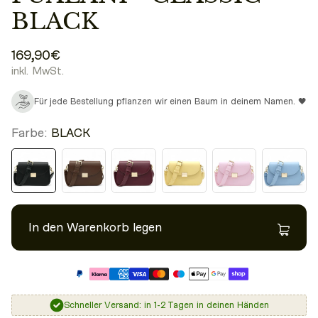
BLACK
169,90€
inkl. MwSt.
Für jede Bestellung pflanzen wir einen Baum in deinem Namen. 🖤
Farbe:
BLACK
In den Warenkorb legen
Schneller Versand: in 1-2 Tagen in deinen Händen