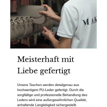
Meisterhaft mit
Liebe gefertigt
Unsere Taschen werden detailgenau aus
hochwertigem PU-Leder gefertigt. Durch die
sorgfältige und professionelle Behandlung des
Leders wird eine außergewöhnlichen Qualität,
anhaltende Langlebigkeit sichergestellt.