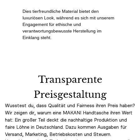
Dies tierfreundliche Material bietet den
luxuriösen Look, während es sich mit unserem
Engagement für ethische und
verantwortungsbewusste Herstellung im
Einklang steht.
Transparente
Preisgestaltung
Wusstest du, dass Qualität und Fairness ihren Preis haben?
Wir zeigen dir, warum eine MAKANI Handtasche ihren Wert
hat: Ein großer Teil deckt die nachhaltige Produktion und
faire Löhne in Deutschland. Dazu kommen Ausgaben für
Versand, Marketing, Betriebskosten und Steuern.