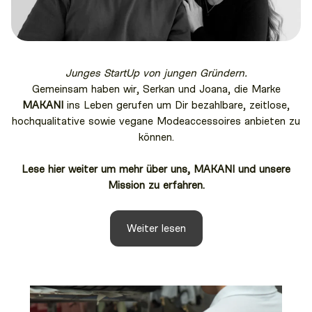
Junges StartUp von jungen Gründern.
Gemeinsam haben wir, Serkan und Joana, die Marke
MAKANI
ins Leben gerufen um Dir bezahlbare, zeitlose,
hochqualitative sowie vegane Modeaccessoires anbieten zu
können.
Lese hier weiter um mehr über uns, MAKANI und unsere
Mission zu erfahren.
Weiter lesen