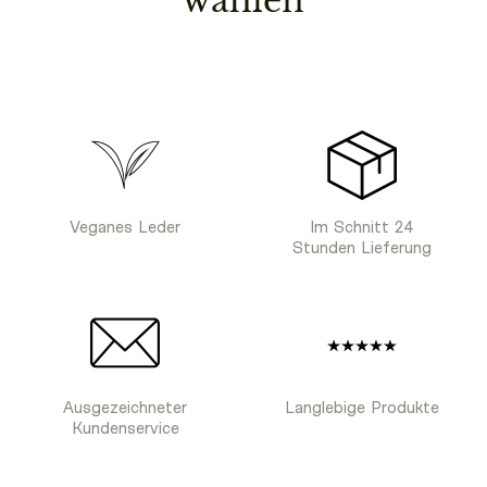
wählen
Veganes Leder
Im Schnitt 24
Stunden Lieferung
Ausgezeichneter
Langlebige Produkte
Kundenservice