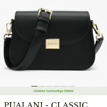
Goldene hochwertige Details
PUALANI - CLASSIC