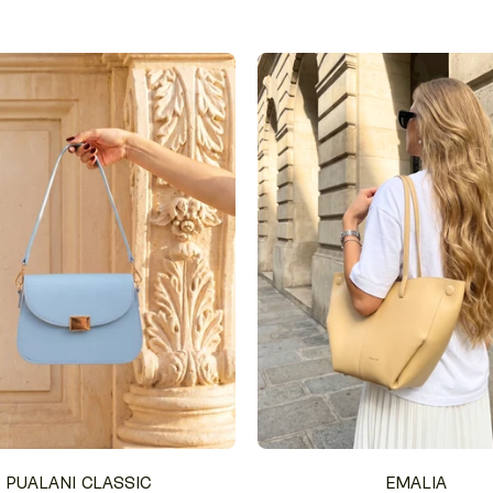
PUALANI CLASSIC
EMALIA