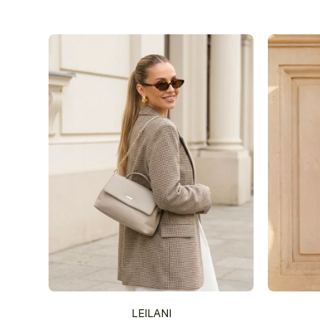
LEILANI