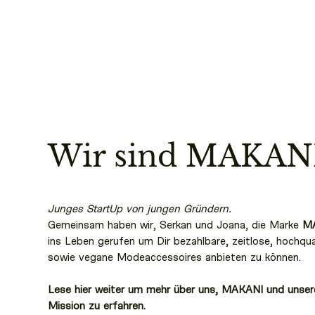
Wir sind MAKANI
Junges StartUp von jungen Gründern.
Gemeinsam haben wir, Serkan und Joana, die Marke
M
ins Leben gerufen um Dir bezahlbare, zeitlose, hochqua
sowie vegane Modeaccessoires anbieten zu können.
Lese hier weiter um mehr über uns, MAKANI und unser
Mission zu erfahren.