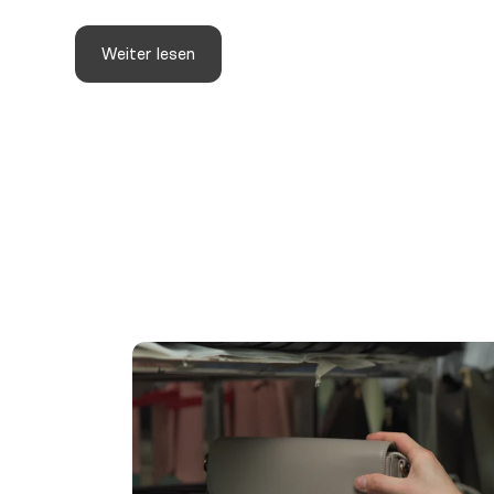
Weiter lesen