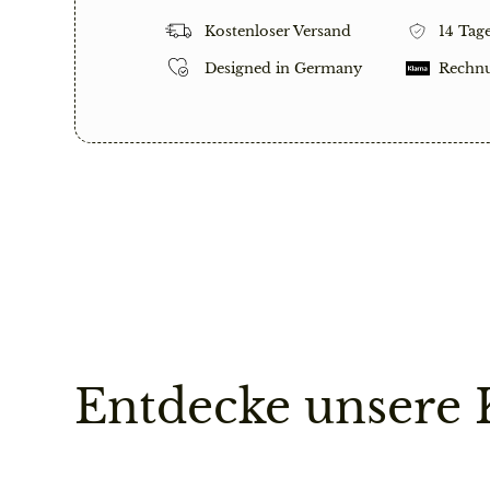
Designed in Germany
Rechnun
Entdecke unsere Koll