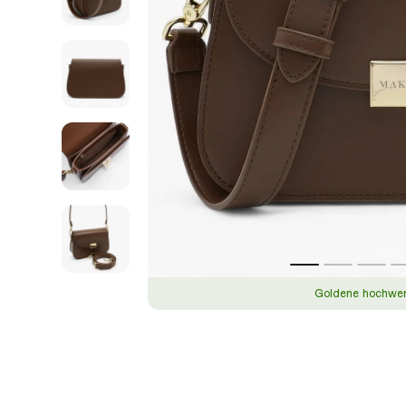
Goldene hochwert