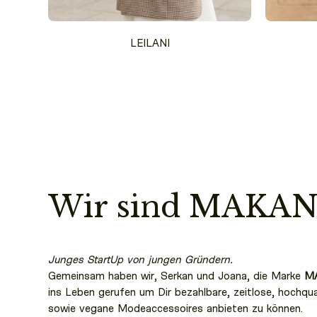
LEILANI
Wir sind MAKAN
Junges StartUp von jungen Gründern.
Gemeinsam haben wir, Serkan und Joana, die Marke
M
ins Leben gerufen um Dir bezahlbare, zeitlose, hochqua
sowie vegane Modeaccessoires anbieten zu können.