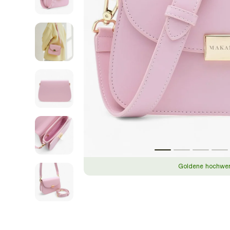
Goldene hochwert