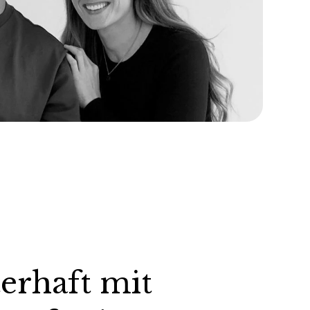
erhaft mit