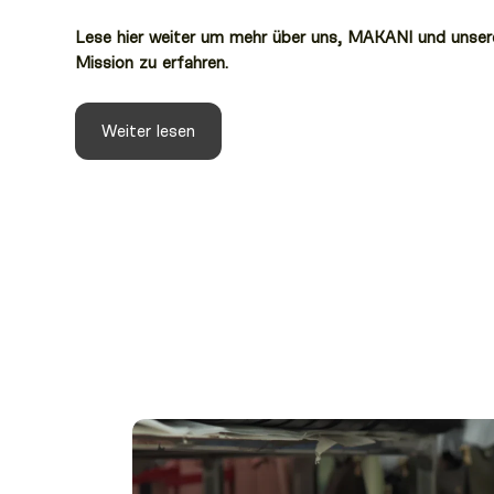
Lese hier weiter um mehr über uns, MAKANI und unser
Mission zu erfahren.
Weiter lesen