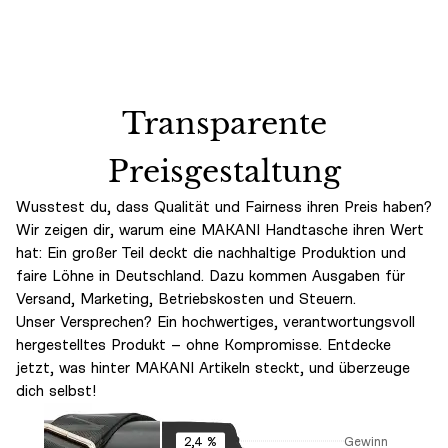
Transparente
Preisgestaltung
Wusstest du, dass Qualität und Fairness ihren Preis haben?
Wir zeigen dir, warum eine MAKANI Handtasche ihren Wert
hat: Ein großer Teil deckt die nachhaltige Produktion und
faire Löhne in Deutschland. Dazu kommen Ausgaben für
Versand, Marketing, Betriebskosten und Steuern.
Unser Versprechen? Ein hochwertiges, verantwortungsvoll
hergestelltes Produkt – ohne Kompromisse. Entdecke
jetzt, was hinter MAKANI Artikeln steckt, und überzeuge
dich selbst!
Gewinn
2,4 %