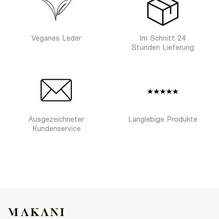
Veganes Leder
Im Schnitt 24
Stunden Lieferung
Ausgezeichneter
Langlebige Produkte
Kundenservice