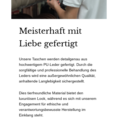
Meisterhaft mit
Liebe gefertigt
Unsere Taschen werden detailgenau aus
hochwertigem PU-Leder gefertigt. Durch die
sorgfältige und professionelle Behandlung des
Leders wird eine außergewöhnlichen Qualität,
anhaltende Langlebigkeit sichergestellt.
Dies tierfreundliche Material bietet den
luxuriösen Look, während es sich mit unserem
Engagement für ethische und
verantwortungsbewusste Herstellung im
Einklang steht.