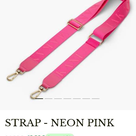
STRAP - NEON PINK