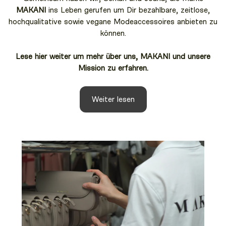
MAKANI
ins Leben gerufen um Dir bezahlbare, zeitlose,
hochqualitative sowie vegane Modeaccessoires anbieten zu
können.
Lese hier weiter um mehr über uns, MAKANI und unsere
Mission zu erfahren.
Weiter lesen